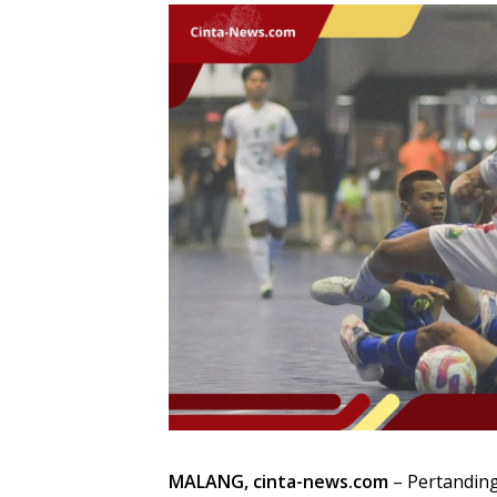
MALANG, cinta-news.com
– Pertanding