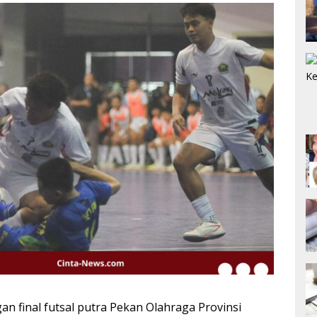
an final futsal putra Pekan Olahraga Provinsi