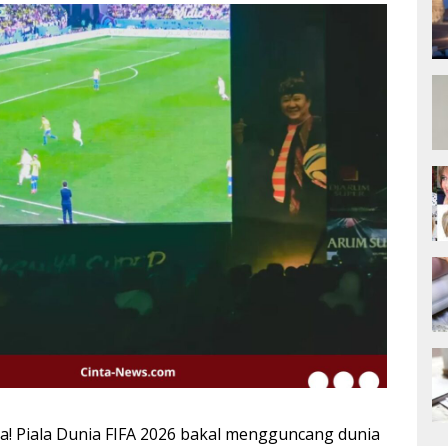
a! Piala Dunia FIFA 2026 bakal mengguncang dunia