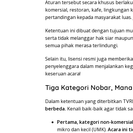
Aturan tersebut secara khusus berlaku
komersial, restoran, kafe, lingkunga
pertandingan kepada masyarakat luas.
Ketentuan ini dibuat dengan tujuan mu
serta tidak melanggar hak siar maupun
semua pihak merasa terlindungi.
Selain itu, lisensi resmi juga member
penyelenggara dalam menjalankan kegia
keseruan acara!
Tiga Kategori Nobar, Mana
Dalam ketentuan yang diterbitkan TVR
berbeda.
Kenali baik-baik agar tidak sal
Pertama, kategori non-komersial
mikro dan kecil (UMK).
Acara ini 