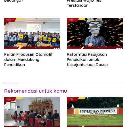
Bedanya?
Prestasi Wajib Tes
Terstandar
Peran Produsen Otomotif
Reformasi Kebijakan
dalam Mendukung
Pendidikan untuk
Pendidikan
Kesejahteraan Dosen
Rekomendasi untuk kamu