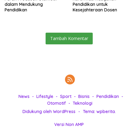
dalam Mendukung
Pendidikan untuk
Pendidikan
Kesejahteraan Dosen
Tambah Komentar
News
Lifestyle
Sport
Bisnis
Pendidikan
Otomotif
Teknologi
Didukung oleh WordPress
-
Tema: wpberita.
Versi Non AMP