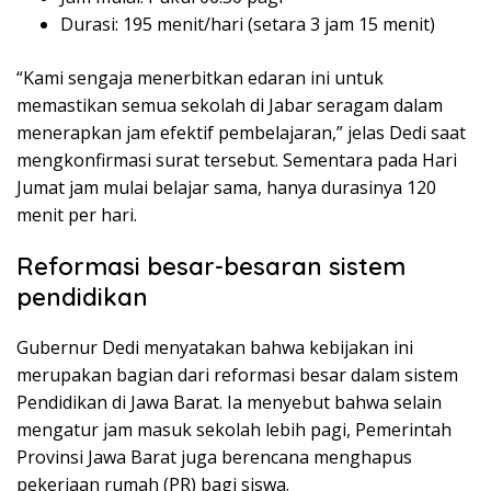
Durasi: 195 menit/hari (setara 3 jam 15 menit)
“Kami sengaja menerbitkan edaran ini untuk
memastikan semua sekolah di Jabar seragam dalam
menerapkan jam efektif pembelajaran,” jelas Dedi saat
mengkonfirmasi surat tersebut. Sementara pada Hari
Jumat jam mulai belajar sama, hanya durasinya 120
menit per hari.
Reformasi besar-besaran sistem
pendidikan
Gubernur Dedi menyatakan bahwa kebijakan ini
merupakan bagian dari reformasi besar dalam sistem
Pendidikan di Jawa Barat. Ia menyebut bahwa selain
mengatur jam masuk sekolah lebih pagi, Pemerintah
Provinsi Jawa Barat juga berencana menghapus
pekerjaan rumah (PR) bagi siswa.