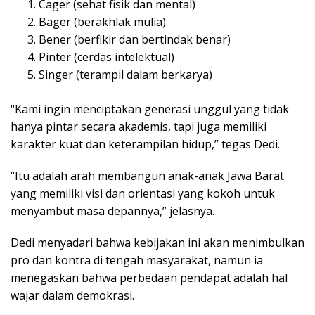
Cager (sehat fisik dan mental)
Bager (berakhlak mulia)
Bener (berfikir dan bertindak benar)
Pinter (cerdas intelektual)
Singer (terampil dalam berkarya)
“Kami ingin menciptakan generasi unggul yang tidak
hanya pintar secara akademis, tapi juga memiliki
karakter kuat dan keterampilan hidup,” tegas Dedi.
“Itu adalah arah membangun anak-anak Jawa Barat
yang memiliki visi dan orientasi yang kokoh untuk
menyambut masa depannya,” jelasnya.
Dedi menyadari bahwa kebijakan ini akan menimbulkan
pro dan kontra di tengah masyarakat, namun ia
menegaskan bahwa perbedaan pendapat adalah hal
wajar dalam demokrasi.