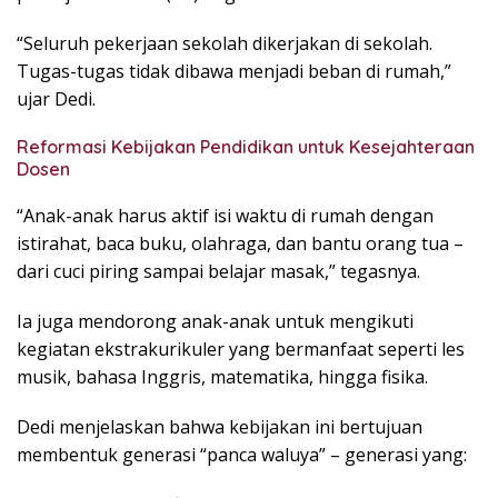
“Seluruh pekerjaan sekolah dikerjakan di sekolah.
Tugas-tugas tidak dibawa menjadi beban di rumah,”
ujar Dedi.
Reformasi Kebijakan Pendidikan untuk Kesejahteraan
Dosen
“Anak-anak harus aktif isi waktu di rumah dengan
istirahat, baca buku, olahraga, dan bantu orang tua –
dari cuci piring sampai belajar masak,” tegasnya.
Ia juga mendorong anak-anak untuk mengikuti
kegiatan ekstrakurikuler yang bermanfaat seperti les
musik, bahasa Inggris, matematika, hingga fisika.
Dedi menjelaskan bahwa kebijakan ini bertujuan
membentuk generasi “panca waluya” – generasi yang: