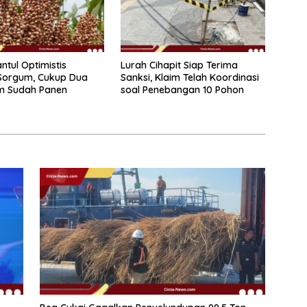
ntul Optimistis
Lurah Cihapit Siap Terima
Sorgum, Cukup Dua
Sanksi, Klaim Telah Koordinasi
am Sudah Panen
soal Penebangan 10 Pohon