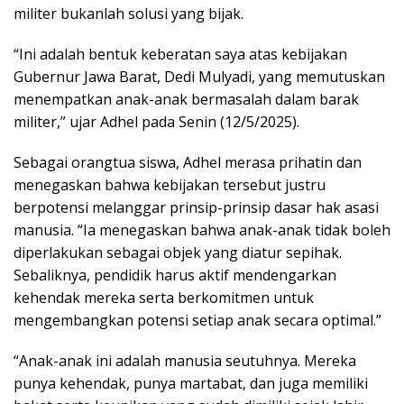
militer bukanlah solusi yang bijak.
“Ini adalah bentuk keberatan saya atas kebijakan
Gubernur Jawa Barat, Dedi Mulyadi, yang memutuskan
menempatkan anak-anak bermasalah dalam barak
militer,” ujar Adhel pada Senin (12/5/2025).
Sebagai orangtua siswa, Adhel merasa prihatin dan
menegaskan bahwa kebijakan tersebut justru
berpotensi melanggar prinsip-prinsip dasar hak asasi
manusia. “Ia menegaskan bahwa anak-anak tidak boleh
diperlakukan sebagai objek yang diatur sepihak.
Sebaliknya, pendidik harus aktif mendengarkan
kehendak mereka serta berkomitmen untuk
mengembangkan potensi setiap anak secara optimal.”
“Anak-anak ini adalah manusia seutuhnya. Mereka
punya kehendak, punya martabat, dan juga memiliki