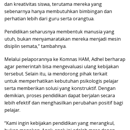
dan kreativitas siswa, terutama mereka yang
sebenarnya hanya membutuhkan bimbingan dan
perhatian lebih dari guru serta orangtua.
Pendidikan seharusnya membentuk manusia yang
utuh, bukan menyamaratakan mereka menjadi mesin
disiplin semata,” tambahnya.
Melalui pelaporannya ke Komnas HAM, Adhel berharap
agar pemerintah bisa mengevaluasi ulang kebijakan
tersebut. Selain itu, ia mendorong pihak terkait
untuk memperhatikan kebutuhan psikologis pelajar
serta memberikan solusi yang konstruktif. Dengan
demikian, proses pendidikan dapat berjalan secara
lebih efektif dan menghasilkan perubahan positif bagi
pelajar.
“Kami ingin kebijakan pendidikan yang merangkul,