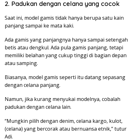
2. Padukan dengan celana yang cocok
Saat ini, model gamis tidak hanya berupa satu kain
panjang sampai ke mata kaki.
Ada gamis yang panjangnya hanya sampai setengah
betis atau dengkul. Ada pula gamis panjang, tetapi
memiliki belahan yang cukup tinggi di bagian depan
atau samping.
Biasanya, model gamis seperti itu datang sepasang
dengan celana panjang.
Namun, jika kurang menyukai modelnya, cobalah
padukan dengan celana lain.
“Mungkin pilih dengan denim, celana kargo, kulot,
(celana) yang bercorak atau bernuansa etnik,” tutur
Adi.