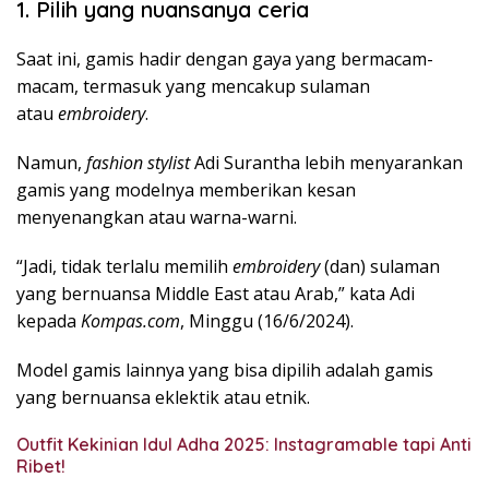
1. Pilih yang nuansanya ceria
Saat ini, gamis hadir dengan gaya yang bermacam-
macam, termasuk yang mencakup sulaman
atau
embroidery
.
Namun,
fashion stylist
Adi Surantha lebih menyarankan
gamis yang modelnya memberikan kesan
menyenangkan atau warna-warni.
“Jadi, tidak terlalu memilih
embroidery
(dan) sulaman
yang bernuansa Middle East atau Arab,” kata Adi
kepada
Kompas.com
, Minggu (16/6/2024).
Model gamis lainnya yang bisa dipilih adalah gamis
yang bernuansa eklektik atau etnik.
Outfit Kekinian Idul Adha 2025: Instagramable tapi Anti
Ribet!