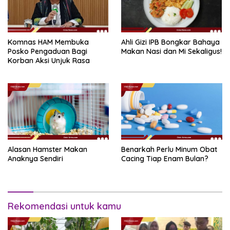
Komnas HAM Membuka
Ahli Gizi IPB Bongkar Bahaya
Posko Pengaduan Bagi
Makan Nasi dan Mi Sekaligus!
Korban Aksi Unjuk Rasa
Alasan Hamster Makan
Benarkah Perlu Minum Obat
Anaknya Sendiri
Cacing Tiap Enam Bulan?
Rekomendasi untuk kamu