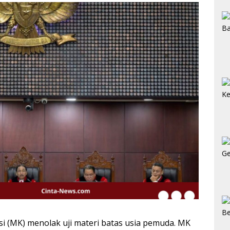
 (MK) menolak uji materi batas usia pemuda. MK