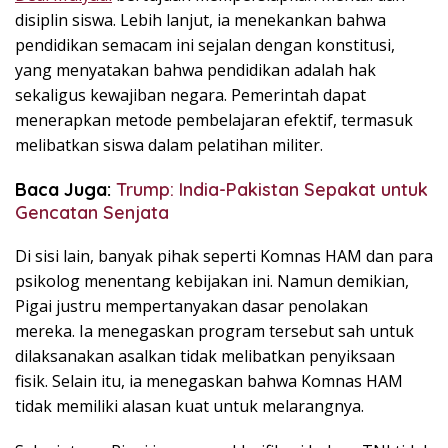
disiplin siswa. Lebih lanjut, ia menekankan bahwa
pendidikan semacam ini sejalan dengan konstitusi,
yang menyatakan bahwa pendidikan adalah hak
sekaligus kewajiban negara. Pemerintah dapat
menerapkan metode pembelajaran efektif, termasuk
melibatkan siswa dalam pelatihan militer.
Baca Juga:
Trump: India-Pakistan Sepakat untuk
Gencatan Senjata
Di sisi lain, banyak pihak seperti Komnas HAM dan para
psikolog menentang kebijakan ini. Namun demikian,
Pigai justru mempertanyakan dasar penolakan
mereka. Ia menegaskan program tersebut sah untuk
dilaksanakan asalkan tidak melibatkan penyiksaan
fisik. Selain itu, ia menegaskan bahwa Komnas HAM
tidak memiliki alasan kuat untuk melarangnya.