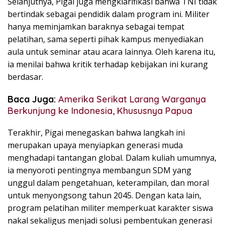
Selanjutnya, Pigai juga mengklarifikasi bahwa TNI tidak
bertindak sebagai pendidik dalam program ini. Militer
hanya meminjamkan baraknya sebagai tempat
pelatihan, sama seperti pihak kampus menyediakan
aula untuk seminar atau acara lainnya. Oleh karena itu,
ia menilai bahwa kritik terhadap kebijakan ini kurang
berdasar.
Baca Juga:
Amerika Serikat Larang Warganya
Berkunjung ke Indonesia, Khususnya Papua
Terakhir, Pigai menegaskan bahwa langkah ini
merupakan upaya menyiapkan generasi muda
menghadapi tantangan global. Dalam kuliah umumnya,
ia menyoroti pentingnya membangun SDM yang
unggul dalam pengetahuan, keterampilan, dan moral
untuk menyongsong tahun 2045. Dengan kata lain,
program pelatihan militer memperkuat karakter siswa
nakal sekaligus menjadi solusi pembentukan generasi