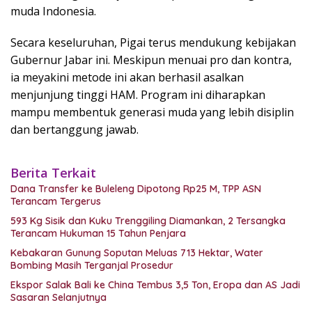
muda Indonesia.
Secara keseluruhan, Pigai terus mendukung kebijakan
Gubernur Jabar ini. Meskipun menuai pro dan kontra,
ia meyakini metode ini akan berhasil asalkan
menjunjung tinggi HAM. Program ini diharapkan
mampu membentuk generasi muda yang lebih disiplin
dan bertanggung jawab.
Berita Terkait
Dana Transfer ke Buleleng Dipotong Rp25 M, TPP ASN
Terancam Tergerus
593 Kg Sisik dan Kuku Trenggiling Diamankan, 2 Tersangka
Terancam Hukuman 15 Tahun Penjara
Kebakaran Gunung Soputan Meluas 713 Hektar, Water
Bombing Masih Terganjal Prosedur
Ekspor Salak Bali ke China Tembus 3,5 Ton, Eropa dan AS Jadi
Sasaran Selanjutnya