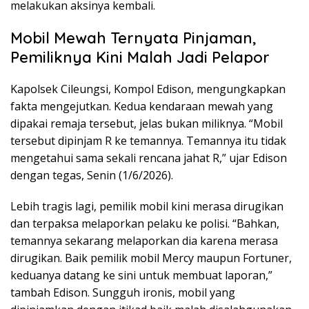
melakukan aksinya kembali.
Mobil Mewah Ternyata Pinjaman,
Pemiliknya Kini Malah Jadi Pelapor
Kapolsek Cileungsi, Kompol Edison, mengungkapkan
fakta mengejutkan. Kedua kendaraan mewah yang
dipakai remaja tersebut, jelas bukan miliknya. “Mobil
tersebut dipinjam R ke temannya. Temannya itu tidak
mengetahui sama sekali rencana jahat R,” ujar Edison
dengan tegas, Senin (1/6/2026).
Lebih tragis lagi, pemilik mobil kini merasa dirugikan
dan terpaksa melaporkan pelaku ke polisi. “Bahkan,
temannya sekarang melaporkan dia karena merasa
dirugikan. Baik pemilik mobil Mercy maupun Fortuner,
keduanya datang ke sini untuk membuat laporan,”
tambah Edison. Sungguh ironis, mobil yang