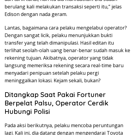
berulang kali melakukan transaksi seperti itu,” jelas
Edison dengan nada geram.
Lantas, bagaimana cara pelaku mengelabui operator?
Dengan sangat licik, pelaku menunjukkan bukti
transfer yang telah dimanipulasi. Hasil editan itu
terlihat seolah-olah uang benar-benar sudah masuk ke
rekening tujuan. Akibatnya, operator yang tidak
langsung memeriksa rekening secara real-time baru
menyadari penipuan setelah pelaku pergi
meninggalkan lokasi. Kejam sekali, bukan?
Ditangkap Saat Pakai Fortuner
Berpelat Palsu, Operator Cerdik
Hubungi Polisi
Pada aksi berikutnya, pelaku mencoba peruntungan
lagi. Kali ini, dia datang dengan mengendarai Toyota