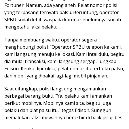
Fortuner. Namun, ada yang aneh. Pelat nomor polisi
yang terpasang ternyata palsu. Beruntung, operator
SPBU sudah lebih waspada karena sebelumnya sudah
mengetahui aksi pelaku.
Tanpa membuang waktu, operator segera
menghubungi polisi. “Operator SPBU telepon ke kami,
kami langsung menuju ke lokasi. Kami intai dulu, begitu
dia mulai transaksi, kami langsung sergap,” ungkap
Edison. Ketika diperiksa, pelat nomor itu terbukti palsu,
dan mobil yang dipakai lagi-lagi mobil pinjaman.
Saat ditangkap, polisi langsung mengamankan
berbagai barang bukti. “Ya, pelaku kami amankan
berikut mobilnya. Mobilnya kami sita, begitu juga
pelaku dan plat palsu itu,” tegas Edison. Sungguh
memalukan, aksi mewahnya berakhir di balik jeruji besi.