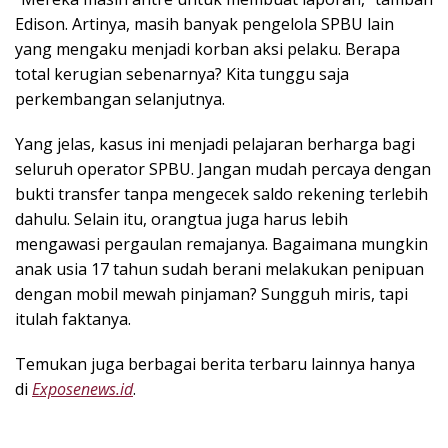
Edison. Artinya, masih banyak pengelola SPBU lain
yang mengaku menjadi korban aksi pelaku. Berapa
total kerugian sebenarnya? Kita tunggu saja
perkembangan selanjutnya.
Yang jelas, kasus ini menjadi pelajaran berharga bagi
seluruh operator SPBU. Jangan mudah percaya dengan
bukti transfer tanpa mengecek saldo rekening terlebih
dahulu. Selain itu, orangtua juga harus lebih
mengawasi pergaulan remajanya. Bagaimana mungkin
anak usia 17 tahun sudah berani melakukan penipuan
dengan mobil mewah pinjaman? Sungguh miris, tapi
itulah faktanya.
Temukan juga berbagai berita terbaru lainnya hanya
di
Exposenews.id
.