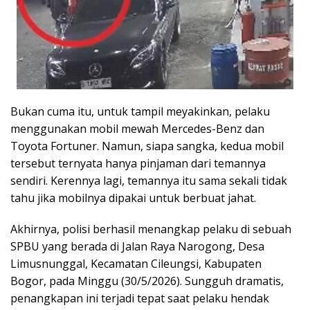
Bukan cuma itu, untuk tampil meyakinkan, pelaku
menggunakan mobil mewah Mercedes-Benz dan
Toyota Fortuner. Namun, siapa sangka, kedua mobil
tersebut ternyata hanya pinjaman dari temannya
sendiri. Kerennya lagi, temannya itu sama sekali tidak
tahu jika mobilnya dipakai untuk berbuat jahat.
Akhirnya, polisi berhasil menangkap pelaku di sebuah
SPBU yang berada di Jalan Raya Narogong, Desa
Limusnunggal, Kecamatan Cileungsi, Kabupaten
Bogor, pada Minggu (30/5/2026). Sungguh dramatis,
penangkapan ini terjadi tepat saat pelaku hendak