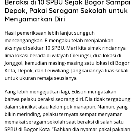
Beraksi di 10 SPBU Sejak Bogor Sampai
Depok, Pakai Seragam Sekolah untuk
Menyamarkan Diri
Hasil pemeriksaan lebih lanjut sungguh
mencengangkan. R mengaku telah menjalankan
aksinya di sekitar 10 SPBU. Mari kita simak rinciannya:
lima lokasi berada di wilayah Cileungsi, dua lokasi di
Jonggol, kemudian masing-masing satu lokasi di Bogor
Kota, Depok, dan Leuwiliang. Jangkauannya luas sekali
untuk ukuran remaja seusianya.
Yang lebih mengejutkan lagi, Edison mengatakan
bahwa pelaku beraksi seorang diri. Dia tidak tergabung
dalam sindikat atau kelompok manapun. Namun, yang
bikin merinding, pelaku ternyata sempat menyamar
memakai seragam sekolah saat beraksi di salah satu
SPBU di Bogor Kota. “Bahkan dia nyamar pakai pakaian