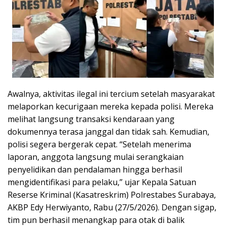
Awalnya, aktivitas ilegal ini tercium setelah masyarakat
melaporkan kecurigaan mereka kepada polisi. Mereka
melihat langsung transaksi kendaraan yang
dokumennya terasa janggal dan tidak sah. Kemudian,
polisi segera bergerak cepat. “Setelah menerima
laporan, anggota langsung mulai serangkaian
penyelidikan dan pendalaman hingga berhasil
mengidentifikasi para pelaku,” ujar Kepala Satuan
Reserse Kriminal (Kasatreskrim) Polrestabes Surabaya,
AKBP Edy Herwiyanto, Rabu (27/5/2026). Dengan sigap,
tim pun berhasil menangkap para otak di balik