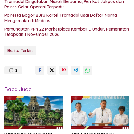
Tramadol Dinyatakan Musuh Bersama, Pemkot Jakpus dan
Polres Gelar Operasi Terpadu
Polresta Bogor Buru Kartel Tramadol Usai Daftar Nama
Mengemuka di Medsos
Pemungutan PPh 22 Marketplace Kembali Diundur, Pemerintah
Tetapkan 1 November 2026
Berita Terkini
2
Baca Juga