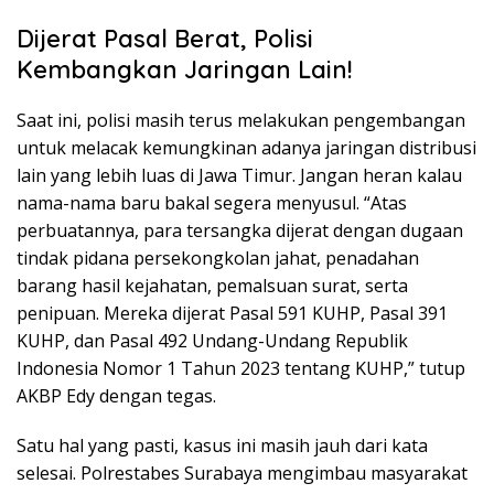
Dijerat Pasal Berat, Polisi
Kembangkan Jaringan Lain!
Saat ini, polisi masih terus melakukan pengembangan
untuk melacak kemungkinan adanya jaringan distribusi
lain yang lebih luas di Jawa Timur. Jangan heran kalau
nama-nama baru bakal segera menyusul. “Atas
perbuatannya, para tersangka dijerat dengan dugaan
tindak pidana persekongkolan jahat, penadahan
barang hasil kejahatan, pemalsuan surat, serta
penipuan. Mereka dijerat Pasal 591 KUHP, Pasal 391
KUHP, dan Pasal 492 Undang-Undang Republik
Indonesia Nomor 1 Tahun 2023 tentang KUHP,” tutup
AKBP Edy dengan tegas.
Satu hal yang pasti, kasus ini masih jauh dari kata
selesai. Polrestabes Surabaya mengimbau masyarakat