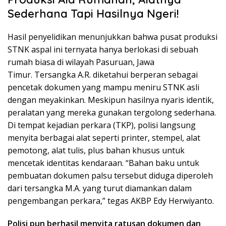
Sederhana Tapi Hasilnya Ngeri!
Hasil penyelidikan menunjukkan bahwa pusat produksi
STNK aspal ini ternyata hanya berlokasi di sebuah
rumah biasa di wilayah Pasuruan, Jawa
Timur. Tersangka A.R. diketahui berperan sebagai
pencetak dokumen yang mampu meniru STNK asli
dengan meyakinkan. Meskipun hasilnya nyaris identik,
peralatan yang mereka gunakan tergolong sederhana.
Di tempat kejadian perkara (TKP), polisi langsung
menyita berbagai alat seperti printer, stempel, alat
pemotong, alat tulis, plus bahan khusus untuk
mencetak identitas kendaraan. “Bahan baku untuk
pembuatan dokumen palsu tersebut diduga diperoleh
dari tersangka M.A. yang turut diamankan dalam
pengembangan perkara,” tegas AKBP Edy Herwiyanto.
Polisi pun berhasil menyita ratusan dokumen dan