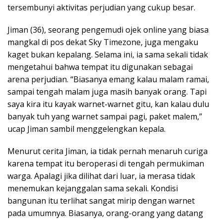
tersembunyi aktivitas perjudian yang cukup besar.
Jiman (36), seorang pengemudi ojek online yang biasa
mangkal di pos dekat Sky Timezone, juga mengaku
kaget bukan kepalang. Selama ini, ia sama sekali tidak
mengetahui bahwa tempat itu digunakan sebagai
arena perjudian. “Biasanya emang kalau malam ramai,
sampai tengah malam juga masih banyak orang. Tapi
saya kira itu kayak warnet-warnet gitu, kan kalau dulu
banyak tuh yang warnet sampai pagi, paket malem,”
ucap Jiman sambil menggelengkan kepala.
Menurut cerita Jiman, ia tidak pernah menaruh curiga
karena tempat itu beroperasi di tengah permukiman
warga. Apalagi jika dilihat dari luar, ia merasa tidak
menemukan kejanggalan sama sekali. Kondisi
bangunan itu terlihat sangat mirip dengan warnet
pada umumnya. Biasanya, orang-orang yang datang