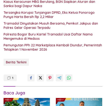
Kasus Keracunan MBG Berulang, BGN Siapkan Aturan dan
Sanksi bagi Dapur Naka
Tersangka Korupsi Tunjangan DPRD, Eks Ketua Ponorogo
Punya Harta Bersih Rp 2,2 Miliar
Tramadol Dinyatakan Musuh Bersama, Pemkot Jakpus dan
Polres Gelar Operasi Terpadu
Polresta Bogor Buru Kartel Tramadol Usai Daftar Nama
Mengemuka di Medsos
Pemungutan PPh 22 Marketplace Kembali Diundur, Pemerintah
Tetapkan 1 November 2026
Berita Terkini
1
Baca Juga