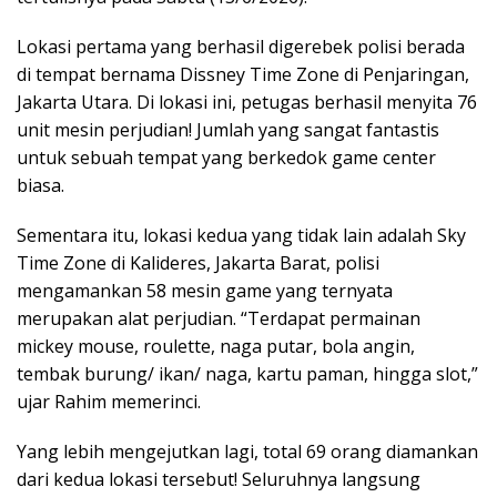
Lokasi pertama yang berhasil digerebek polisi berada
di tempat bernama Dissney Time Zone di Penjaringan,
Jakarta Utara. Di lokasi ini, petugas berhasil menyita 76
unit mesin perjudian! Jumlah yang sangat fantastis
untuk sebuah tempat yang berkedok game center
biasa.
Sementara itu, lokasi kedua yang tidak lain adalah Sky
Time Zone di Kalideres, Jakarta Barat, polisi
mengamankan 58 mesin game yang ternyata
merupakan alat perjudian. “Terdapat permainan
mickey mouse, roulette, naga putar, bola angin,
tembak burung/ ikan/ naga, kartu paman, hingga slot,”
ujar Rahim memerinci.
Yang lebih mengejutkan lagi, total 69 orang diamankan
dari kedua lokasi tersebut! Seluruhnya langsung