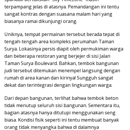
terpampang jelas di atasnya. Pemandangan ini tentu
sangat kontras dengan suasana malam hari yang
biasanya ramai dikunjungi orang.
Uniknya, tempat permainan tersebut berada tepat di
tengah-tengah area kompleks perumahan Taman
Surya. Lokasinya persis diapit oleh permukiman warga
dan beberapa restoran yang berjejer di sisi Jalan
Taman Surya Boulevard. Bahkan, tembok bangunan
judi tersebut ditemukan menempel langsung dengan
rumah di area kanan dan kirinya! Sungguh sangat
dekat dan terintegrasi dengan lingkungan warga.
Dari depan bangunan, terlihat bahwa tembok beton
tidak menutup seluruh sisi bangunan. Sementara itu,
bagian atasnya hanya ditutupi menggunakan seng
biasa. Kondisi fisik seperti ini tentu membuat banyak
orang tidak menyangka bahwa di dalamnya