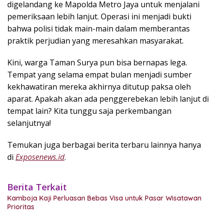
digelandang ke Mapolda Metro Jaya untuk menjalani
pemeriksaan lebih lanjut. Operasi ini menjadi bukti
bahwa polisi tidak main-main dalam memberantas
praktik perjudian yang meresahkan masyarakat.
Kini, warga Taman Surya pun bisa bernapas lega.
Tempat yang selama empat bulan menjadi sumber
kekhawatiran mereka akhirnya ditutup paksa oleh
aparat. Apakah akan ada penggerebekan lebih lanjut di
tempat lain? Kita tunggu saja perkembangan
selanjutnya!
Temukan juga berbagai berita terbaru lainnya hanya
di
Exposenews.id
.
Berita Terkait
Kamboja Kaji Perluasan Bebas Visa untuk Pasar Wisatawan
Prioritas