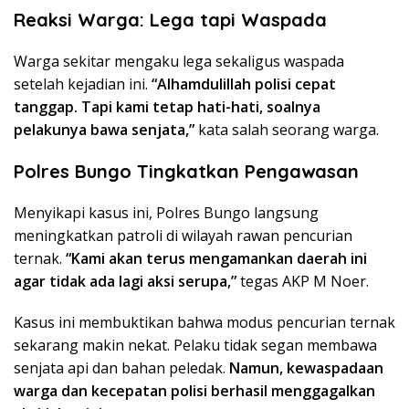
Reaksi Warga: Lega tapi Waspada
Warga sekitar mengaku lega sekaligus waspada
setelah kejadian ini.
“Alhamdulillah polisi cepat
tanggap. Tapi kami tetap hati-hati, soalnya
pelakunya bawa senjata,”
kata salah seorang warga.
Polres Bungo Tingkatkan Pengawasan
Menyikapi kasus ini, Polres Bungo langsung
meningkatkan patroli di wilayah rawan pencurian
ternak.
“Kami akan terus mengamankan daerah ini
agar tidak ada lagi aksi serupa,”
tegas AKP M Noer.
Kasus ini membuktikan bahwa modus pencurian ternak
sekarang makin nekat. Pelaku tidak segan membawa
senjata api dan bahan peledak.
Namun, kewaspadaan
warga dan kecepatan polisi berhasil menggagalkan