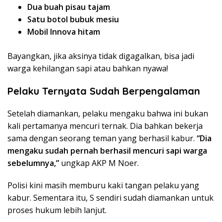
Dua buah pisau tajam
Satu botol bubuk mesiu
Mobil Innova hitam
Bayangkan, jika aksinya tidak digagalkan, bisa jadi
warga kehilangan sapi atau bahkan nyawa!
Pelaku Ternyata Sudah Berpengalaman
Setelah diamankan, pelaku mengaku bahwa ini bukan
kali pertamanya mencuri ternak. Dia bahkan bekerja
sama dengan seorang teman yang berhasil kabur.
“Dia
mengaku sudah pernah berhasil mencuri sapi warga
sebelumnya,”
ungkap AKP M Noer.
Polisi kini masih memburu kaki tangan pelaku yang
kabur. Sementara itu, S sendiri sudah diamankan untuk
proses hukum lebih lanjut.