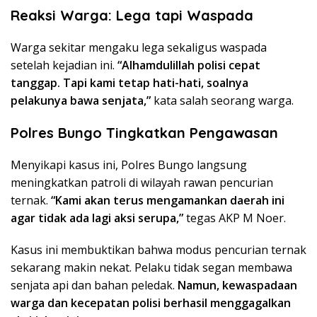
Reaksi Warga: Lega tapi Waspada
Warga sekitar mengaku lega sekaligus waspada
setelah kejadian ini.
“Alhamdulillah polisi cepat
tanggap. Tapi kami tetap hati-hati, soalnya
pelakunya bawa senjata,”
kata salah seorang warga.
Polres Bungo Tingkatkan Pengawasan
Menyikapi kasus ini, Polres Bungo langsung
meningkatkan patroli di wilayah rawan pencurian
ternak.
“Kami akan terus mengamankan daerah ini
agar tidak ada lagi aksi serupa,”
tegas AKP M Noer.
Kasus ini membuktikan bahwa modus pencurian ternak
sekarang makin nekat. Pelaku tidak segan membawa
senjata api dan bahan peledak.
Namun, kewaspadaan
warga dan kecepatan polisi berhasil menggagalkan