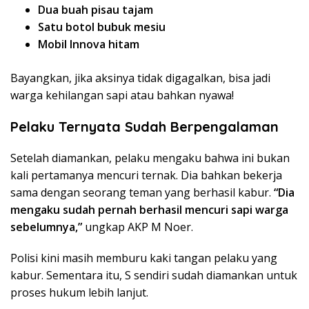
Dua buah pisau tajam
Satu botol bubuk mesiu
Mobil Innova hitam
Bayangkan, jika aksinya tidak digagalkan, bisa jadi
warga kehilangan sapi atau bahkan nyawa!
Pelaku Ternyata Sudah Berpengalaman
Setelah diamankan, pelaku mengaku bahwa ini bukan
kali pertamanya mencuri ternak. Dia bahkan bekerja
sama dengan seorang teman yang berhasil kabur.
“Dia
mengaku sudah pernah berhasil mencuri sapi warga
sebelumnya,”
ungkap AKP M Noer.
Polisi kini masih memburu kaki tangan pelaku yang
kabur. Sementara itu, S sendiri sudah diamankan untuk
proses hukum lebih lanjut.