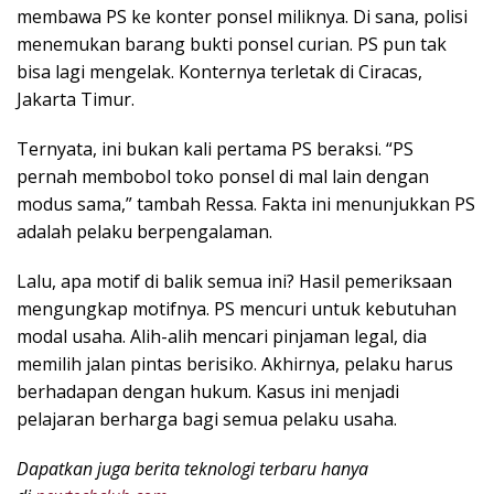
membawa PS ke konter ponsel miliknya. Di sana, polisi
menemukan barang bukti ponsel curian. PS pun tak
bisa lagi mengelak. Konternya terletak di Ciracas,
Jakarta Timur.
Ternyata, ini bukan kali pertama PS beraksi. “PS
pernah membobol toko ponsel di mal lain dengan
modus sama,” tambah Ressa. Fakta ini menunjukkan PS
adalah pelaku berpengalaman.
Lalu, apa motif di balik semua ini? Hasil pemeriksaan
mengungkap motifnya. PS mencuri untuk kebutuhan
modal usaha. Alih-alih mencari pinjaman legal, dia
memilih jalan pintas berisiko. Akhirnya, pelaku harus
berhadapan dengan hukum. Kasus ini menjadi
pelajaran berharga bagi semua pelaku usaha.
Dapatkan juga berita teknologi terbaru hanya