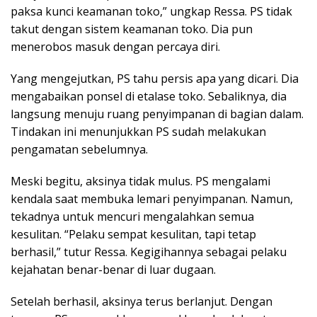
paksa kunci keamanan toko,” ungkap Ressa. PS tidak
takut dengan sistem keamanan toko. Dia pun
menerobos masuk dengan percaya diri.
Yang mengejutkan, PS tahu persis apa yang dicari. Dia
mengabaikan ponsel di etalase toko. Sebaliknya, dia
langsung menuju ruang penyimpanan di bagian dalam.
Tindakan ini menunjukkan PS sudah melakukan
pengamatan sebelumnya.
Meski begitu, aksinya tidak mulus. PS mengalami
kendala saat membuka lemari penyimpanan. Namun,
tekadnya untuk mencuri mengalahkan semua
kesulitan. “Pelaku sempat kesulitan, tapi tetap
berhasil,” tutur Ressa. Kegigihannya sebagai pelaku
kejahatan benar-benar di luar dugaan.
Setelah berhasil, aksinya terus berlanjut. Dengan