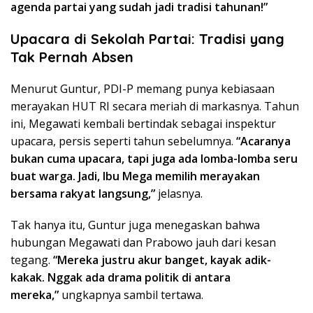
agenda partai yang sudah jadi tradisi tahunan!”
Upacara di Sekolah Partai: Tradisi yang
Tak Pernah Absen
Menurut Guntur, PDI-P memang punya kebiasaan
merayakan HUT RI secara meriah di markasnya. Tahun
ini, Megawati kembali bertindak sebagai inspektur
upacara, persis seperti tahun sebelumnya.
“Acaranya
bukan cuma upacara, tapi juga ada lomba-lomba seru
buat warga. Jadi, Ibu Mega memilih merayakan
bersama rakyat langsung,”
jelasnya.
Tak hanya itu, Guntur juga menegaskan bahwa
hubungan Megawati dan Prabowo jauh dari kesan
tegang.
“Mereka justru akur banget, kayak adik-
kakak. Nggak ada drama politik di antara
mereka,”
ungkapnya sambil tertawa.