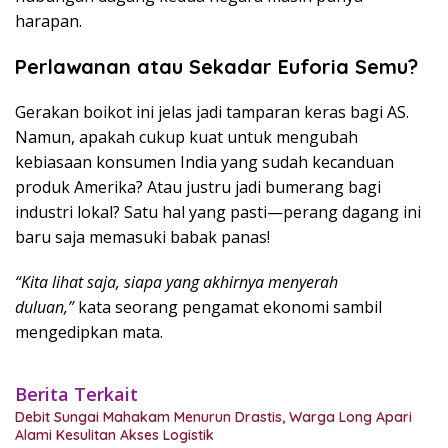
harapan.
Perlawanan atau Sekadar Euforia Semu?
Gerakan boikot ini jelas jadi tamparan keras bagi AS.
Namun, apakah cukup kuat untuk mengubah
kebiasaan konsumen India yang sudah kecanduan
produk Amerika? Atau justru jadi bumerang bagi
industri lokal? Satu hal yang pasti—perang dagang ini
baru saja memasuki babak panas!
“Kita lihat saja, siapa yang akhirnya menyerah
duluan,”
kata seorang pengamat ekonomi sambil
mengedipkan mata.
Berita Terkait
Debit Sungai Mahakam Menurun Drastis, Warga Long Apari
Alami Kesulitan Akses Logistik