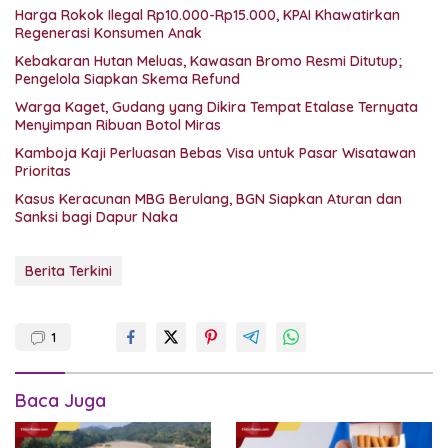
Harga Rokok Ilegal Rp10.000-Rp15.000, KPAI Khawatirkan
Regenerasi Konsumen Anak
Kebakaran Hutan Meluas, Kawasan Bromo Resmi Ditutup;
Pengelola Siapkan Skema Refund
Warga Kaget, Gudang yang Dikira Tempat Etalase Ternyata
Menyimpan Ribuan Botol Miras
Kamboja Kaji Perluasan Bebas Visa untuk Pasar Wisatawan
Prioritas
Kasus Keracunan MBG Berulang, BGN Siapkan Aturan dan
Sanksi bagi Dapur Naka
Berita Terkini
1
Baca Juga