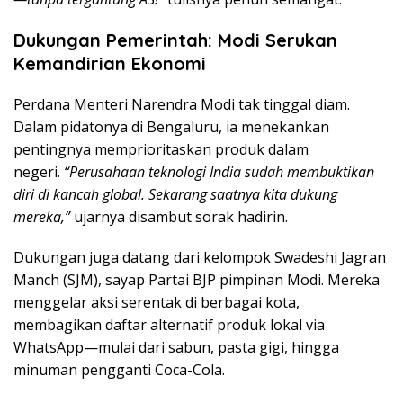
Dukungan Pemerintah: Modi Serukan
Kemandirian Ekonomi
Perdana Menteri Narendra Modi tak tinggal diam.
Dalam pidatonya di Bengaluru, ia menekankan
pentingnya memprioritaskan produk dalam
negeri.
“Perusahaan teknologi India sudah membuktikan
diri di kancah global. Sekarang saatnya kita dukung
mereka,”
ujarnya disambut sorak hadirin.
Dukungan juga datang dari kelompok Swadeshi Jagran
Manch (SJM), sayap Partai BJP pimpinan Modi. Mereka
menggelar aksi serentak di berbagai kota,
membagikan daftar alternatif produk lokal via
WhatsApp—mulai dari sabun, pasta gigi, hingga
minuman pengganti Coca-Cola.