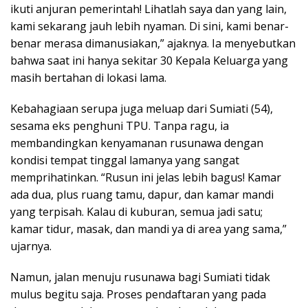
ikuti anjuran pemerintah! Lihatlah saya dan yang lain,
kami sekarang jauh lebih nyaman. Di sini, kami benar-
benar merasa dimanusiakan,” ajaknya. Ia menyebutkan
bahwa saat ini hanya sekitar 30 Kepala Keluarga yang
masih bertahan di lokasi lama.
Kebahagiaan serupa juga meluap dari Sumiati (54),
sesama eks penghuni TPU. Tanpa ragu, ia
membandingkan kenyamanan rusunawa dengan
kondisi tempat tinggal lamanya yang sangat
memprihatinkan. “Rusun ini jelas lebih bagus! Kamar
ada dua, plus ruang tamu, dapur, dan kamar mandi
yang terpisah. Kalau di kuburan, semua jadi satu;
kamar tidur, masak, dan mandi ya di area yang sama,”
ujarnya.
Namun, jalan menuju rusunawa bagi Sumiati tidak
mulus begitu saja. Proses pendaftaran yang pada