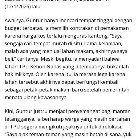
(12/1/2026) lalu.
Awalnya, Guntur hanya mencari tempat tinggal dengan
budget terbatas. Ia memilih kontrakan di pemakaman
karena harga kos terlalu menguras kantong. “Saya
sengaja cari tempat murah di situ. Lama-kelamaan,
malah ada yang menjual lahan makam, akhirnya saya
beli,” ceritanya. Meski begitu, ia menyadari bahwa
lahan TPU Kebon Nanas yang ditempatinya bukanlah
hak miliknya. Oleh karena itu, ia merasa lega karena
lahan tersebut akhirnya dapat berfungsi kembali
sebagai petak-petak makam baru setelah pemerintah
menata ulang kawasannya.
Kini, Guntur justru menjadi penyemangat bagi mantan
tetangganya. Ia berharap warga yang masih bertahan
di TPU segera mengikuti jejaknya untuk direlokasi.
“Saya ajak teman-teman yang masih betah di sana, yuk