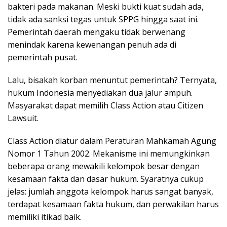
bakteri pada makanan. Meski bukti kuat sudah ada,
tidak ada sanksi tegas untuk SPPG hingga saat ini.
Pemerintah daerah mengaku tidak berwenang
menindak karena kewenangan penuh ada di
pemerintah pusat.
Lalu, bisakah korban menuntut pemerintah? Ternyata,
hukum Indonesia menyediakan dua jalur ampuh.
Masyarakat dapat memilih Class Action atau Citizen
Lawsuit.
Class Action diatur dalam Peraturan Mahkamah Agung
Nomor 1 Tahun 2002. Mekanisme ini memungkinkan
beberapa orang mewakili kelompok besar dengan
kesamaan fakta dan dasar hukum. Syaratnya cukup
jelas: jumlah anggota kelompok harus sangat banyak,
terdapat kesamaan fakta hukum, dan perwakilan harus
memiliki itikad baik.