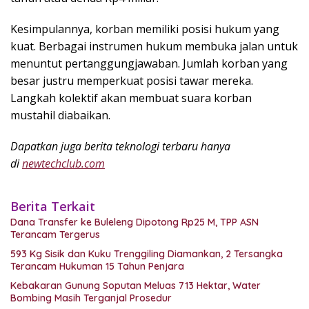
Kesimpulannya, korban memiliki posisi hukum yang
kuat. Berbagai instrumen hukum membuka jalan untuk
menuntut pertanggungjawaban. Jumlah korban yang
besar justru memperkuat posisi tawar mereka.
Langkah kolektif akan membuat suara korban
mustahil diabaikan.
Dapatkan juga berita teknologi terbaru hanya
di
newtechclub.com
Berita Terkait
Dana Transfer ke Buleleng Dipotong Rp25 M, TPP ASN
Terancam Tergerus
593 Kg Sisik dan Kuku Trenggiling Diamankan, 2 Tersangka
Terancam Hukuman 15 Tahun Penjara
Kebakaran Gunung Soputan Meluas 713 Hektar, Water
Bombing Masih Terganjal Prosedur