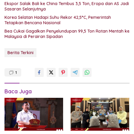
Ekspor Salak Bali ke China Tembus 3,5 Ton, Eropa dan AS Jadi
Sasaran Selanjutnya
Korea Selatan Hadapi Suhu Rekor 42,5°C, Pemerintah
Tetapkan Bencana Nasional
Bea Cukai Gagalkan Penyelundupan 99,5 Ton Rotan Mentah ke
Malaysia di Perairan Sipadan
Berita Terkini
1
Baca Juga