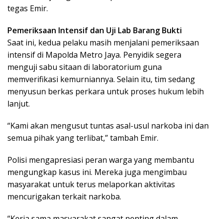
tegas Emir.
Pemeriksaan Intensif dan Uji Lab Barang Bukti
Saat ini, kedua pelaku masih menjalani pemeriksaan
intensif di Mapolda Metro Jaya. Penyidik segera
menguji sabu sitaan di laboratorium guna
memverifikasi kemurniannya. Selain itu, tim sedang
menyusun berkas perkara untuk proses hukum lebih
lanjut.
“Kami akan mengusut tuntas asal-usul narkoba ini dan
semua pihak yang terlibat,” tambah Emir.
Polisi mengapresiasi peran warga yang membantu
mengungkap kasus ini. Mereka juga mengimbau
masyarakat untuk terus melaporkan aktivitas
mencurigakan terkait narkoba.
“Kerja sama masyarakat sangat penting dalam