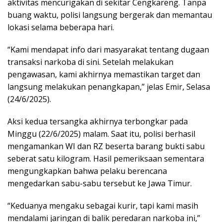
aktivitas mencurigakan di sekitar Cengkareng. Tanpa
buang waktu, polisi langsung bergerak dan memantau
lokasi selama beberapa hari.
“Kami mendapat info dari masyarakat tentang dugaan
transaksi narkoba di sini. Setelah melakukan
pengawasan, kami akhirnya memastikan target dan
langsung melakukan penangkapan,” jelas Emir, Selasa
(24/6/2025).
Aksi kedua tersangka akhirnya terbongkar pada
Minggu (22/6/2025) malam. Saat itu, polisi berhasil
mengamankan WI dan RZ beserta barang bukti sabu
seberat satu kilogram. Hasil pemeriksaan sementara
mengungkapkan bahwa pelaku berencana
mengedarkan sabu-sabu tersebut ke Jawa Timur.
“Keduanya mengaku sebagai kurir, tapi kami masih
mendalami jaringan di balik peredaran narkoba ini,”