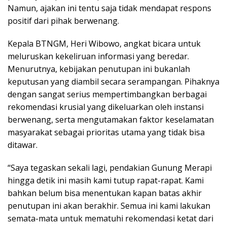
Namun, ajakan ini tentu saja tidak mendapat respons
positif dari pihak berwenang.
Kepala BTNGM, Heri Wibowo, angkat bicara untuk
meluruskan kekeliruan informasi yang beredar.
Menurutnya, kebijakan penutupan ini bukanlah
keputusan yang diambil secara serampangan. Pihaknya
dengan sangat serius mempertimbangkan berbagai
rekomendasi krusial yang dikeluarkan oleh instansi
berwenang, serta mengutamakan faktor keselamatan
masyarakat sebagai prioritas utama yang tidak bisa
ditawar.
“Saya tegaskan sekali lagi, pendakian Gunung Merapi
hingga detik ini masih kami tutup rapat-rapat. Kami
bahkan belum bisa menentukan kapan batas akhir
penutupan ini akan berakhir. Semua ini kami lakukan
semata-mata untuk mematuhi rekomendasi ketat dari