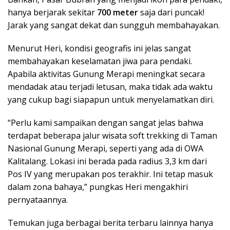
hanya berjarak sekitar
700 meter
saja dari puncak!
Jarak yang sangat dekat dan sungguh membahayakan.
Menurut Heri, kondisi geografis ini jelas sangat
membahayakan keselamatan jiwa para pendaki.
Apabila aktivitas Gunung Merapi meningkat secara
mendadak atau terjadi letusan, maka tidak ada waktu
yang cukup bagi siapapun untuk menyelamatkan diri.
“Perlu kami sampaikan dengan sangat jelas bahwa
terdapat beberapa jalur wisata soft trekking di Taman
Nasional Gunung Merapi, seperti yang ada di OWA
Kalitalang. Lokasi ini berada pada radius 3,3 km dari
Pos IV yang merupakan pos terakhir. Ini tetap masuk
dalam zona bahaya,” pungkas Heri mengakhiri
pernyataannya.
Temukan juga berbagai berita terbaru lainnya hanya