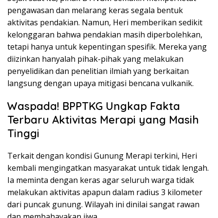
pengawasan dan melarang keras segala bentuk
aktivitas pendakian. Namun, Heri memberikan sedikit
kelonggaran bahwa pendakian masih diperbolehkan,
tetapi hanya untuk kepentingan spesifik. Mereka yang
diizinkan hanyalah pihak-pihak yang melakukan
penyelidikan dan penelitian ilmiah yang berkaitan
langsung dengan upaya mitigasi bencana vulkanik.
Waspada! BPPTKG Ungkap Fakta
Terbaru Aktivitas Merapi yang Masih
Tinggi
Terkait dengan kondisi Gunung Merapi terkini, Heri
kembali mengingatkan masyarakat untuk tidak lengah.
Ia meminta dengan keras agar seluruh warga tidak
melakukan aktivitas apapun dalam radius 3 kilometer
dari puncak gunung. Wilayah ini dinilai sangat rawan
dan membahayakan jiwa.