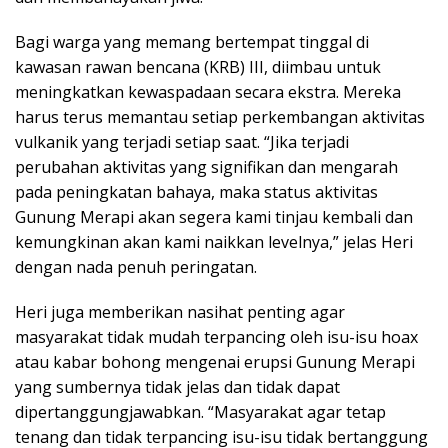
Bagi warga yang memang bertempat tinggal di
kawasan rawan bencana (KRB) III, diimbau untuk
meningkatkan kewaspadaan secara ekstra. Mereka
harus terus memantau setiap perkembangan aktivitas
vulkanik yang terjadi setiap saat. “Jika terjadi
perubahan aktivitas yang signifikan dan mengarah
pada peningkatan bahaya, maka status aktivitas
Gunung Merapi akan segera kami tinjau kembali dan
kemungkinan akan kami naikkan levelnya,” jelas Heri
dengan nada penuh peringatan.
Heri juga memberikan nasihat penting agar
masyarakat tidak mudah terpancing oleh isu-isu hoax
atau kabar bohong mengenai erupsi Gunung Merapi
yang sumbernya tidak jelas dan tidak dapat
dipertanggungjawabkan. “Masyarakat agar tetap
tenang dan tidak terpancing isu-isu tidak bertanggung