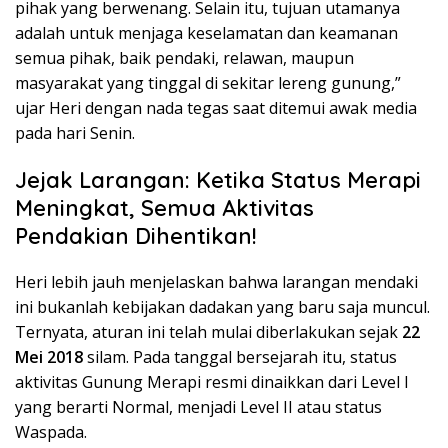
pihak yang berwenang. Selain itu, tujuan utamanya
adalah untuk menjaga keselamatan dan keamanan
semua pihak, baik pendaki, relawan, maupun
masyarakat yang tinggal di sekitar lereng gunung,”
ujar Heri dengan nada tegas saat ditemui awak media
pada hari Senin.
Jejak Larangan: Ketika Status Merapi
Meningkat, Semua Aktivitas
Pendakian Dihentikan!
Heri lebih jauh menjelaskan bahwa larangan mendaki
ini bukanlah kebijakan dadakan yang baru saja muncul.
Ternyata, aturan ini telah mulai diberlakukan sejak
22
Mei 2018
silam. Pada tanggal bersejarah itu, status
aktivitas Gunung Merapi resmi dinaikkan dari Level I
yang berarti Normal, menjadi Level II atau status
Waspada.