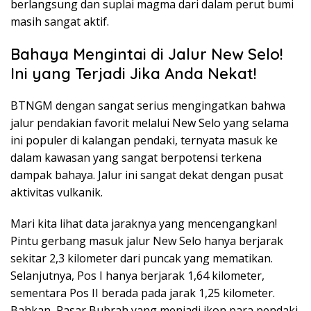
berlangsung dan suplai magma dari dalam perut bumi
masih sangat aktif.
Bahaya Mengintai di Jalur New Selo!
Ini yang Terjadi Jika Anda Nekat!
BTNGM dengan sangat serius mengingatkan bahwa
jalur pendakian favorit melalui New Selo yang selama
ini populer di kalangan pendaki, ternyata masuk ke
dalam kawasan yang sangat berpotensi terkena
dampak bahaya. Jalur ini sangat dekat dengan pusat
aktivitas vulkanik.
Mari kita lihat data jaraknya yang mencengangkan!
Pintu gerbang masuk jalur New Selo hanya berjarak
sekitar 2,3 kilometer dari puncak yang mematikan.
Selanjutnya, Pos I hanya berjarak 1,64 kilometer,
sementara Pos II berada pada jarak 1,25 kilometer.
Bahkan, Pasar Bubrah yang menjadi ikon para pendaki,