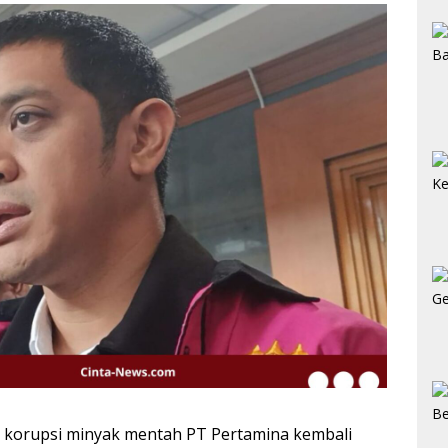
 korupsi minyak mentah PT Pertamina kembali