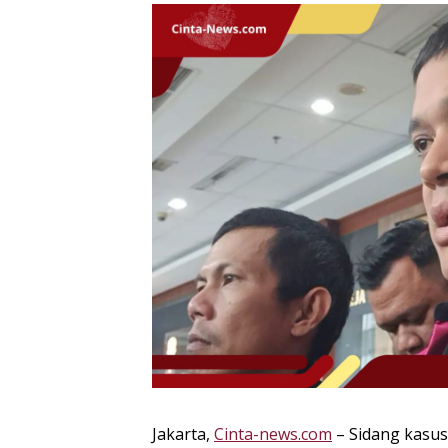
Jakarta,
Cinta-news.com
– Sidang kasus