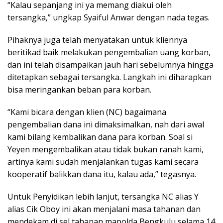
“Kalau sepanjang ini ya memang diakui oleh
tersangka,” ungkap Syaiful Anwar dengan nada tegas.
Pihaknya juga telah menyatakan untuk kliennya
beritikad baik melakukan pengembalian uang korban,
dan ini telah disampaikan jauh hari sebelumnya hingga
ditetapkan sebagai tersangka. Langkah ini diharapkan
bisa meringankan beban para korban.
“Kami bicara dengan klien (NC) bagaimana
pengembalian dana ini dimaksimalkan, nah dari awal
kami bilang kembalikan dana para korban. Soal si
Yeyen mengembalikan atau tidak bukan ranah kami,
artinya kami sudah menjalankan tugas kami secara
kooperatif balikkan dana itu, kalau ada,” tegasnya.
Untuk Penyidikan lebih lanjut, tersangka NC alias Y
alias Cik Oboy ini akan menjalani masa tahanan dan
mendekam di sel tahanan mapolda Bengkulu selama 14