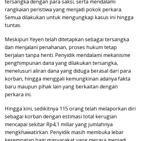
tersangka dengan para saksi, serta mendalami
rangkaian peristiwa yang menjadi pokok perkara.
Semua dilakukan untuk mengungkap kasus ini hingga
tuntas.
Meskipun Yeyen telah ditetapkan sebagai tersangka
dan menjalani penahanan, proses hukum tetap
berjalan tanpa henti. Penyidik mendalami mekanisme
penghimpunan dana yang dilakukan tersangka,
menelusuri aliran dana yang diduga berasal dari para
korban, hingga menggali kemungkinan adanya fakta
baru maupun pihak lain yang berkaitan dengan
perkara ini.
Hingga kini, sedikitnya 115 orang telah melaporkan diri
sebagai korban dengan estimasi total kerugian
mencapai sekitar Rp4,1 miliar yang jumlahnya
mengkhawatirkan. Penyidik masih membuka lebar
kesempatan bagi masyarakat yang merasa menjadi