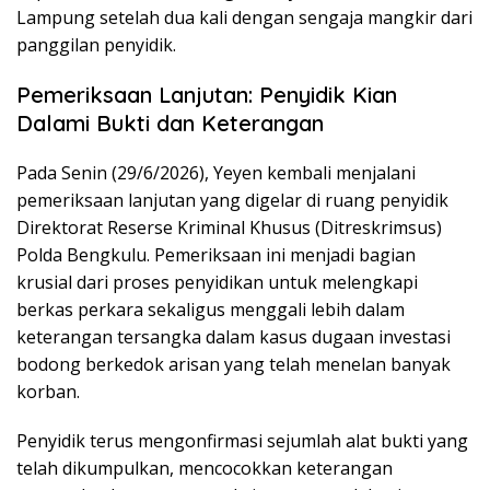
Lampung setelah dua kali dengan sengaja mangkir dari
panggilan penyidik.
Pemeriksaan Lanjutan: Penyidik Kian
Dalami Bukti dan Keterangan
Pada Senin (29/6/2026), Yeyen kembali menjalani
pemeriksaan lanjutan yang digelar di ruang penyidik
Direktorat Reserse Kriminal Khusus (Ditreskrimsus)
Polda Bengkulu. Pemeriksaan ini menjadi bagian
krusial dari proses penyidikan untuk melengkapi
berkas perkara sekaligus menggali lebih dalam
keterangan tersangka dalam kasus dugaan investasi
bodong berkedok arisan yang telah menelan banyak
korban.
Penyidik terus mengonfirmasi sejumlah alat bukti yang
telah dikumpulkan, mencocokkan keterangan