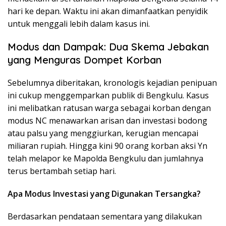
hari ke depan. Waktu ini akan dimanfaatkan penyidik
untuk menggali lebih dalam kasus ini.
Modus dan Dampak: Dua Skema Jebakan
yang Menguras Dompet Korban
Sebelumnya diberitakan, kronologis kejadian penipuan
ini cukup menggemparkan publik di Bengkulu. Kasus
ini melibatkan ratusan warga sebagai korban dengan
modus NC menawarkan arisan dan investasi bodong
atau palsu yang menggiurkan, kerugian mencapai
miliaran rupiah. Hingga kini 90 orang korban aksi Yn
telah melapor ke Mapolda Bengkulu dan jumlahnya
terus bertambah setiap hari.
Apa Modus Investasi yang Digunakan Tersangka?
Berdasarkan pendataan sementara yang dilakukan