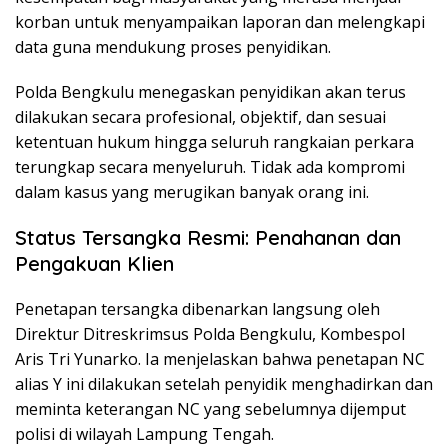
korban untuk menyampaikan laporan dan melengkapi
data guna mendukung proses penyidikan.
Polda Bengkulu menegaskan penyidikan akan terus
dilakukan secara profesional, objektif, dan sesuai
ketentuan hukum hingga seluruh rangkaian perkara
terungkap secara menyeluruh. Tidak ada kompromi
dalam kasus yang merugikan banyak orang ini.
Status Tersangka Resmi: Penahanan dan
Pengakuan Klien
Penetapan tersangka dibenarkan langsung oleh
Direktur Ditreskrimsus Polda Bengkulu, Kombespol
Aris Tri Yunarko. Ia menjelaskan bahwa penetapan NC
alias Y ini dilakukan setelah penyidik menghadirkan dan
meminta keterangan NC yang sebelumnya dijemput
polisi di wilayah Lampung Tengah.