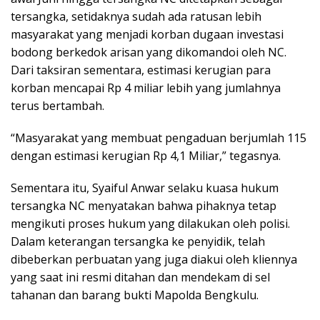
tersangka, setidaknya sudah ada ratusan lebih
masyarakat yang menjadi korban dugaan investasi
bodong berkedok arisan yang dikomandoi oleh NC.
Dari taksiran sementara, estimasi kerugian para
korban mencapai Rp 4 miliar lebih yang jumlahnya
terus bertambah.
“Masyarakat yang membuat pengaduan berjumlah 115
dengan estimasi kerugian Rp 4,1 Miliar,” tegasnya.
Sementara itu, Syaiful Anwar selaku kuasa hukum
tersangka NC menyatakan bahwa pihaknya tetap
mengikuti proses hukum yang dilakukan oleh polisi.
Dalam keterangan tersangka ke penyidik, telah
dibeberkan perbuatan yang juga diakui oleh kliennya
yang saat ini resmi ditahan dan mendekam di sel
tahanan dan barang bukti Mapolda Bengkulu.