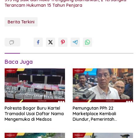
Terancam Hukuman 15 Tahun Penjara
Berita Terkini
Baca Juga
Polresta Bogor Buru Kartel
Pemungutan PPh 22
Tramadol Usai Daftar Nama
Marketplace Kembali
Mengemuka di Medsos
Diundur, Pemerintah
Tetapkan 1 November 2026