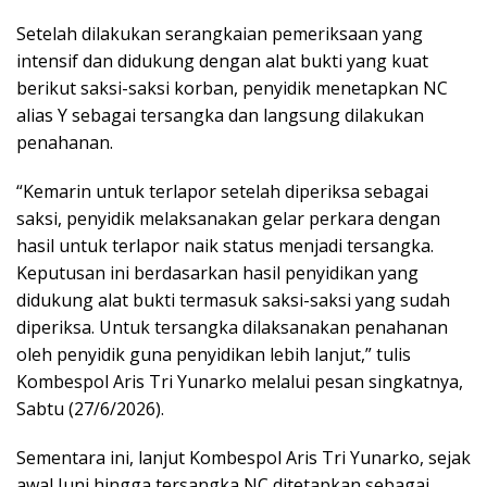
Setelah dilakukan serangkaian pemeriksaan yang
intensif dan didukung dengan alat bukti yang kuat
berikut saksi-saksi korban, penyidik menetapkan NC
alias Y sebagai tersangka dan langsung dilakukan
penahanan.
“Kemarin untuk terlapor setelah diperiksa sebagai
saksi, penyidik melaksanakan gelar perkara dengan
hasil untuk terlapor naik status menjadi tersangka.
Keputusan ini berdasarkan hasil penyidikan yang
didukung alat bukti termasuk saksi-saksi yang sudah
diperiksa. Untuk tersangka dilaksanakan penahanan
oleh penyidik guna penyidikan lebih lanjut,” tulis
Kombespol Aris Tri Yunarko melalui pesan singkatnya,
Sabtu (27/6/2026).
Sementara ini, lanjut Kombespol Aris Tri Yunarko, sejak
awal Juni hingga tersangka NC ditetapkan sebagai