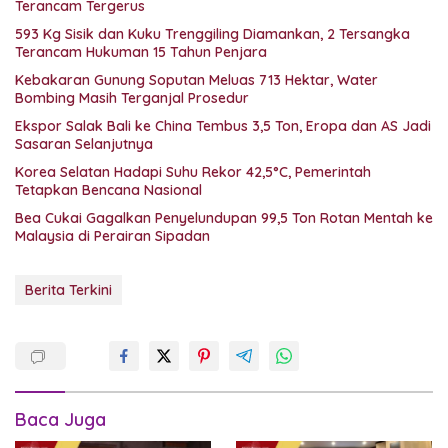
Terancam Tergerus
593 Kg Sisik dan Kuku Trenggiling Diamankan, 2 Tersangka
Terancam Hukuman 15 Tahun Penjara
Kebakaran Gunung Soputan Meluas 713 Hektar, Water
Bombing Masih Terganjal Prosedur
Ekspor Salak Bali ke China Tembus 3,5 Ton, Eropa dan AS Jadi
Sasaran Selanjutnya
Korea Selatan Hadapi Suhu Rekor 42,5°C, Pemerintah
Tetapkan Bencana Nasional
Bea Cukai Gagalkan Penyelundupan 99,5 Ton Rotan Mentah ke
Malaysia di Perairan Sipadan
Berita Terkini
Baca Juga