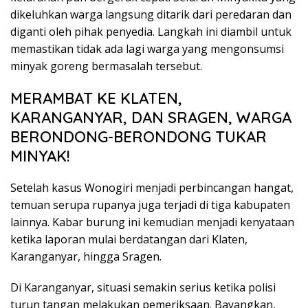
dikeluhkan warga langsung ditarik dari peredaran dan
diganti oleh pihak penyedia. Langkah ini diambil untuk
memastikan tidak ada lagi warga yang mengonsumsi
minyak goreng bermasalah tersebut.
MERAMBAT KE KLATEN,
KARANGANYAR, DAN SRAGEN, WARGA
BERONDONG-BERONDONG TUKAR
MINYAK!
Setelah kasus Wonogiri menjadi perbincangan hangat,
temuan serupa rupanya juga terjadi di tiga kabupaten
lainnya. Kabar burung ini kemudian menjadi kenyataan
ketika laporan mulai berdatangan dari Klaten,
Karanganyar, hingga Sragen.
Di Karanganyar, situasi semakin serius ketika polisi
turun tangan melakukan pemeriksaan. Bayangkan,