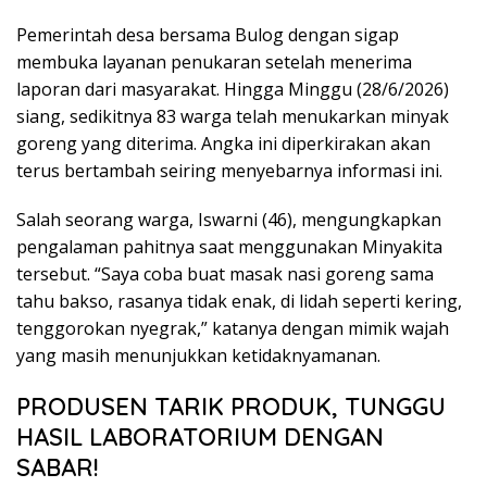
Pemerintah desa bersama Bulog dengan sigap
membuka layanan penukaran setelah menerima
laporan dari masyarakat. Hingga Minggu (28/6/2026)
siang, sedikitnya 83 warga telah menukarkan minyak
goreng yang diterima. Angka ini diperkirakan akan
terus bertambah seiring menyebarnya informasi ini.
Salah seorang warga, Iswarni (46), mengungkapkan
pengalaman pahitnya saat menggunakan Minyakita
tersebut. “Saya coba buat masak nasi goreng sama
tahu bakso, rasanya tidak enak, di lidah seperti kering,
tenggorokan nyegrak,” katanya dengan mimik wajah
yang masih menunjukkan ketidaknyamanan.
PRODUSEN TARIK PRODUK, TUNGGU
HASIL LABORATORIUM DENGAN
SABAR!