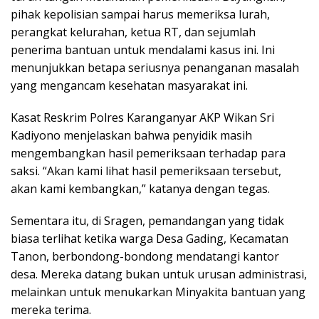
pihak kepolisian sampai harus memeriksa lurah,
perangkat kelurahan, ketua RT, dan sejumlah
penerima bantuan untuk mendalami kasus ini. Ini
menunjukkan betapa seriusnya penanganan masalah
yang mengancam kesehatan masyarakat ini.
Kasat Reskrim Polres Karanganyar AKP Wikan Sri
Kadiyono menjelaskan bahwa penyidik masih
mengembangkan hasil pemeriksaan terhadap para
saksi. “Akan kami lihat hasil pemeriksaan tersebut,
akan kami kembangkan,” katanya dengan tegas.
Sementara itu, di Sragen, pemandangan yang tidak
biasa terlihat ketika warga Desa Gading, Kecamatan
Tanon, berbondong-bondong mendatangi kantor
desa. Mereka datang bukan untuk urusan administrasi,
melainkan untuk menukarkan Minyakita bantuan yang
mereka terima.