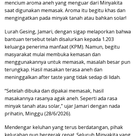
mencium aroma aneh yang menguar dari Minyakita
saat digunakan memasak. Aroma itu begitu khas dan
mengingatkan pada minyak tanah atau bahkan solar!
Lurah Gesing, Jamari, dengan sigap melaporkan bahwa
bantuan tersebut telah disalurkan kepada 1.203
keluarga penerima manfaat (KPM). Namun, begitu
masyarakat mulai membuka kemasan dan
menggunakannya untuk memasak, masalah besar pun
terungkap. Hasil masakan terasa aneh dan
meninggalkan after taste yang tidak sedap di lidah.
“Setelah dibuka dan dipakai memasak, hasil
masakannya rasanya agak aneh. Seperti ada rasa
minyak tanah atau solar,” ujar Jamari dengan nada
prihatin, Minggu (28/6/2026).
Mendengar keluhan yang terus berdatangan, pihak
kelurahan pun bergerak cepat. Seluruh Minyakita yang