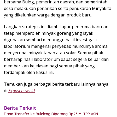
bersama Bulog, pemerintah daerah, dan pemerintah
desa melakukan penarikan serta penukaran Minyakita
yang dikeluhkan warga dengan produk baru.
Langkah strategis ini diambil agar penerima bantuan
tetap memperoleh minyak goreng yang layak
digunakan sembari menunggu hasil investigasi
laboratorium mengenai penyebab munculnya aroma
menyerupai minyak tanah atau solar. Semua pihak
berharap hasil laboratorium dapat segera keluar dan
memberikan kejelasan bagi semua pihak yang
terdampak oleh kasus ini.
Temukan juga berbagai berita terbaru lainnya hanya
di
Exposenews.id
.
Berita Terkait
Dana Transfer ke Buleleng Dipotong Rp25 M, TPP ASN