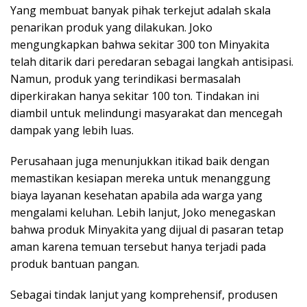
Yang membuat banyak pihak terkejut adalah skala
penarikan produk yang dilakukan. Joko
mengungkapkan bahwa sekitar 300 ton Minyakita
telah ditarik dari peredaran sebagai langkah antisipasi.
Namun, produk yang terindikasi bermasalah
diperkirakan hanya sekitar 100 ton. Tindakan ini
diambil untuk melindungi masyarakat dan mencegah
dampak yang lebih luas.
Perusahaan juga menunjukkan itikad baik dengan
memastikan kesiapan mereka untuk menanggung
biaya layanan kesehatan apabila ada warga yang
mengalami keluhan. Lebih lanjut, Joko menegaskan
bahwa produk Minyakita yang dijual di pasaran tetap
aman karena temuan tersebut hanya terjadi pada
produk bantuan pangan.
Sebagai tindak lanjut yang komprehensif, produsen