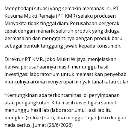
Menghadapi situasi yang semakin memanas ini, PT
Kusuma Mukti Remaja (PT KMR) selaku produsen
Minyakita tidak tinggal diam. Perusahaan bergerak
cepat dengan menarik seluruh produk yang diduga
bermasalah dan menggantinya dengan produk baru
sebagai bentuk tanggung jawab kepada konsumen.
Direktur PT KMR, Joko Mukti Wijaya, menjelaskan
bahwa perusahaannya masih menunggu hasil
investigasi laboratorium untuk memastikan penyebab
munculnya aroma menyerupai minyak tanah atau solar.
“Kemungkinan ada terkontaminasi di penyimpanan
atau pengangkutan. Kita masih investigasi sambil
menunggu hasil lab (laboratorium). Hasil lab itu
mungkin (keluar) satu, dua minggu,” ujar Joko dengan
nada serius, Jumat (26/6/2026).