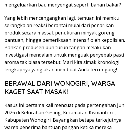
mengeluarkan bau menyengat seperti bahan bakar?
Yang lebih mencengangkan lagi, temuan ini memicu
serangkaian reaksi berantai mulai dari penarikan
produk secara massal, penukuran minyak goreng
bantuan, hingga pemeriksaan intensif oleh kepolisian.
Bahkan produsen pun turun tangan melakukan
investigasi mendalam untuk menguak penyebab pasti
aroma tak biasa tersebut. Mari kita simak kronologi
lengkapnya yang akan membuat Anda tercengang!
BERAWAL DARI WONOGIRI, WARGA
KAGET SAAT MASAK!
Kasus ini pertama kali mencuat pada pertengahan Juni
2026 di Kelurahan Gesing, Kecamatan Kismantoro,
Kabupaten Wonogiri. Bayangkan betapa terkejutnya
warga penerima bantuan pangan ketika mereka