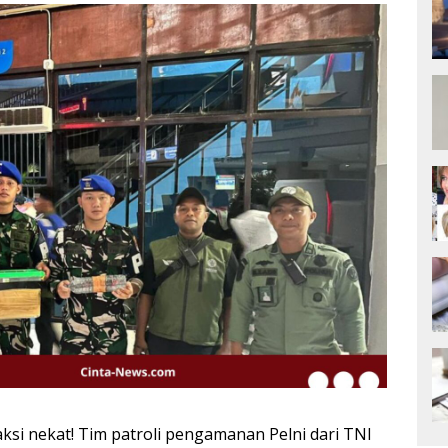
si nekat! Tim patroli pengamanan Pelni dari TNI