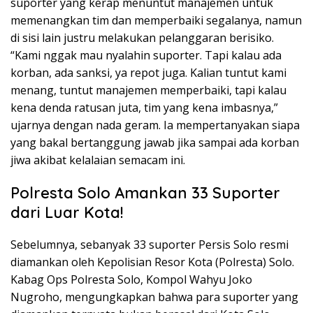
suporter yang kerap menuntut manajemen untuk
memenangkan tim dan memperbaiki segalanya, namun
di sisi lain justru melakukan pelanggaran berisiko.
“Kami nggak mau nyalahin suporter. Tapi kalau ada
korban, ada sanksi, ya repot juga. Kalian tuntut kami
menang, tuntut manajemen memperbaiki, tapi kalau
kena denda ratusan juta, tim yang kena imbasnya,”
ujarnya dengan nada geram. Ia mempertanyakan siapa
yang bakal bertanggung jawab jika sampai ada korban
jiwa akibat kelalaian semacam ini.
Polresta Solo Amankan 33 Suporter
dari Luar Kota!
Sebelumnya, sebanyak 33 suporter Persis Solo resmi
diamankan oleh Kepolisian Resor Kota (Polresta) Solo.
Kabag Ops Polresta Solo, Kompol Wahyu Joko
Nugroho, mengungkapkan bahwa para suporter yang