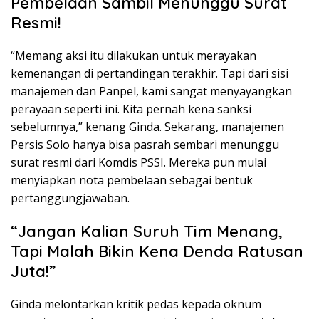
Pembelaan Sambil Menunggu Surat
Resmi!
“Memang aksi itu dilakukan untuk merayakan
kemenangan di pertandingan terakhir. Tapi dari sisi
manajemen dan Panpel, kami sangat menyayangkan
perayaan seperti ini. Kita pernah kena sanksi
sebelumnya,” kenang Ginda. Sekarang, manajemen
Persis Solo hanya bisa pasrah sembari menunggu
surat resmi dari Komdis PSSI. Mereka pun mulai
menyiapkan nota pembelaan sebagai bentuk
pertanggungjawaban.
“Jangan Kalian Suruh Tim Menang,
Tapi Malah Bikin Kena Denda Ratusan
Juta!”
Ginda melontarkan kritik pedas kepada oknum