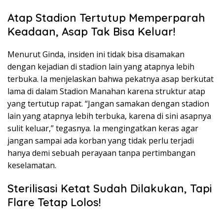
Atap Stadion Tertutup Memperparah
Keadaan, Asap Tak Bisa Keluar!
Menurut Ginda, insiden ini tidak bisa disamakan
dengan kejadian di stadion lain yang atapnya lebih
terbuka. Ia menjelaskan bahwa pekatnya asap berkutat
lama di dalam Stadion Manahan karena struktur atap
yang tertutup rapat. “Jangan samakan dengan stadion
lain yang atapnya lebih terbuka, karena di sini asapnya
sulit keluar,” tegasnya. Ia mengingatkan keras agar
jangan sampai ada korban yang tidak perlu terjadi
hanya demi sebuah perayaan tanpa pertimbangan
keselamatan.
Sterilisasi Ketat Sudah Dilakukan, Tapi
Flare Tetap Lolos!