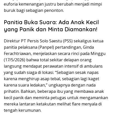
euforia kemenangan justru berubah menjadi mimpi
buruk bagi sebagian penonton.
Panitia Buka Suara: Ada Anak Kecil
yang Panik dan Minta Diamankan!
Direktur PT Persis Solo Saestu (PSS) sekaligus ketua
panitia pelaksana (Panpel) pertandingan, Ginda
Ferachtriawan, menjelaskan secara rinci pada Minggu
(17/5/2026) bahwa total sekitar delapan orang
langsung mendapat perawatan intensif di ambulans
yang sudah siaga di lokasi. “Sebagian sesak napas
karena menghirup asap tebal, sebagian lagi kaget
karena suara ledakan,” ungkapnya dengan nada
prihatin. Bahkan, beberapa ibu yang membawa anak
kecil panik dan meminta petugas untuk mengamankan
mereka lantaran ketakutan melihat flare menyala di
tengah kerumunan.