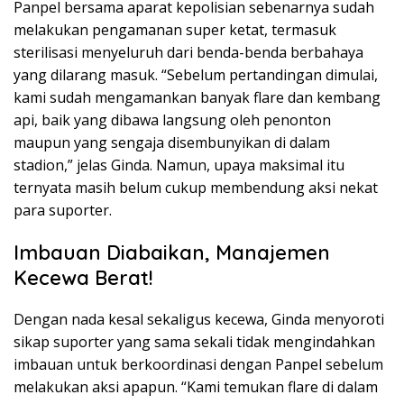
Panpel bersama aparat kepolisian sebenarnya sudah
melakukan pengamanan super ketat, termasuk
sterilisasi menyeluruh dari benda-benda berbahaya
yang dilarang masuk. “Sebelum pertandingan dimulai,
kami sudah mengamankan banyak flare dan kembang
api, baik yang dibawa langsung oleh penonton
maupun yang sengaja disembunyikan di dalam
stadion,” jelas Ginda. Namun, upaya maksimal itu
ternyata masih belum cukup membendung aksi nekat
para suporter.
Imbauan Diabaikan, Manajemen
Kecewa Berat!
Dengan nada kesal sekaligus kecewa, Ginda menyoroti
sikap suporter yang sama sekali tidak mengindahkan
imbauan untuk berkoordinasi dengan Panpel sebelum
melakukan aksi apapun. “Kami temukan flare di dalam