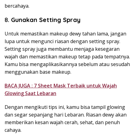
bercahaya.
8.
Gunakan Setting Spray
Untuk memastikan makeup dewy tahan lama, jangan
lupa untuk mengunci riasan dengan setting spray.
Setting spray juga membantu menjaga kesegaran
wajah dan memastikan makeup tetap pada tempatnya.
Kamu bisa mengaplikasikannya sebelum atau sesudah
menggunakan base makeup.
BACA JUGA : 7 Sheet Mask Terbaik untuk Wajah
Glowing Saat Lebaran
Dengan mengikuti tips ini, kamu bisa tampil glowing
dan segar sepanjang hari Lebaran. Riasan dewy akan
memberikan kesan wajah cerah, sehat, dan penuh
cahaya.