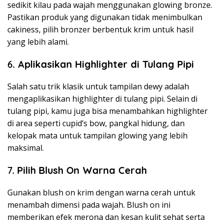
sedikit kilau pada wajah menggunakan glowing bronze.
Pastikan produk yang digunakan tidak menimbulkan
cakiness, pilih bronzer berbentuk krim untuk hasil
yang lebih alami.
6.
Aplikasikan Highlighter di Tulang Pipi
Salah satu trik klasik untuk tampilan dewy adalah
mengaplikasikan highlighter di tulang pipi. Selain di
tulang pipi, kamu juga bisa menambahkan highlighter
di area seperti cupid’s bow, pangkal hidung, dan
kelopak mata untuk tampilan glowing yang lebih
maksimal.
7.
Pilih Blush On Warna Cerah
Gunakan blush on krim dengan warna cerah untuk
menambah dimensi pada wajah. Blush on ini
memberikan efek merona dan kesan kulit sehat serta