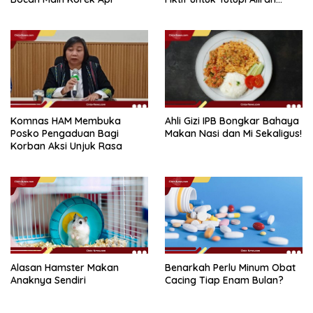
Dana
Komnas HAM Membuka
Ahli Gizi IPB Bongkar Bahaya
Posko Pengaduan Bagi
Makan Nasi dan Mi Sekaligus!
Korban Aksi Unjuk Rasa
Alasan Hamster Makan
Benarkah Perlu Minum Obat
Anaknya Sendiri
Cacing Tiap Enam Bulan?