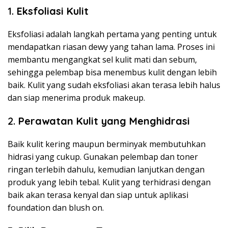
1.
Eksfoliasi Kulit
Eksfoliasi adalah langkah pertama yang penting untuk
mendapatkan riasan dewy yang tahan lama. Proses ini
membantu mengangkat sel kulit mati dan sebum,
sehingga pelembap bisa menembus kulit dengan lebih
baik. Kulit yang sudah eksfoliasi akan terasa lebih halus
dan siap menerima produk makeup.
2.
Perawatan Kulit yang Menghidrasi
Baik kulit kering maupun berminyak membutuhkan
hidrasi yang cukup. Gunakan pelembap dan toner
ringan terlebih dahulu, kemudian lanjutkan dengan
produk yang lebih tebal. Kulit yang terhidrasi dengan
baik akan terasa kenyal dan siap untuk aplikasi
foundation dan blush on.