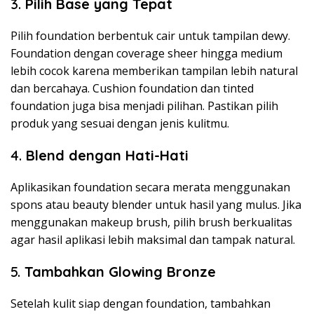
3.
Pilih Base yang Tepat
Pilih foundation berbentuk cair untuk tampilan dewy.
Foundation dengan coverage sheer hingga medium
lebih cocok karena memberikan tampilan lebih natural
dan bercahaya. Cushion foundation dan tinted
foundation juga bisa menjadi pilihan. Pastikan pilih
produk yang sesuai dengan jenis kulitmu.
4.
Blend dengan Hati-Hati
Aplikasikan foundation secara merata menggunakan
spons atau beauty blender untuk hasil yang mulus. Jika
menggunakan makeup brush, pilih brush berkualitas
agar hasil aplikasi lebih maksimal dan tampak natural.
5.
Tambahkan Glowing Bronze
Setelah kulit siap dengan foundation, tambahkan