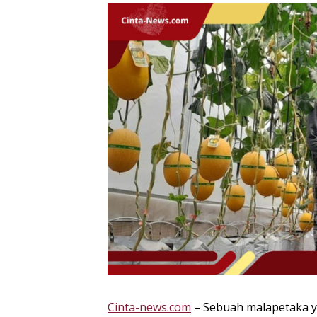
Cinta-news.com
– Sebuah malapetaka y