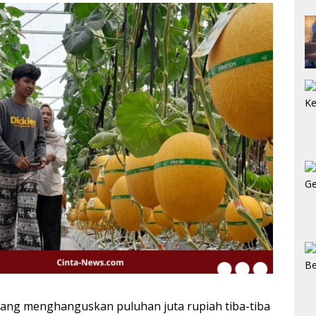
ang menghanguskan puluhan juta rupiah tiba-tiba