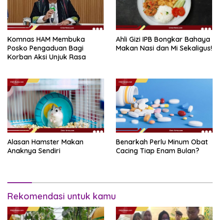
Komnas HAM Membuka
Ahli Gizi IPB Bongkar Bahaya
Posko Pengaduan Bagi
Makan Nasi dan Mi Sekaligus!
Korban Aksi Unjuk Rasa
Alasan Hamster Makan
Benarkah Perlu Minum Obat
Anaknya Sendiri
Cacing Tiap Enam Bulan?
Rekomendasi untuk kamu