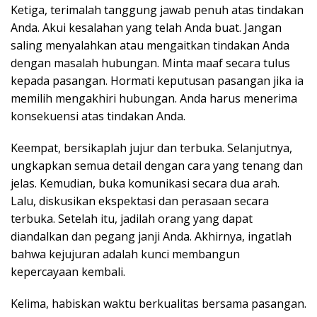
Ketiga, terimalah tanggung jawab penuh atas tindakan
Anda. Akui kesalahan yang telah Anda buat. Jangan
saling menyalahkan atau mengaitkan tindakan Anda
dengan masalah hubungan. Minta maaf secara tulus
kepada pasangan. Hormati keputusan pasangan jika ia
memilih mengakhiri hubungan. Anda harus menerima
konsekuensi atas tindakan Anda.
Keempat, bersikaplah jujur dan terbuka. Selanjutnya,
ungkapkan semua detail dengan cara yang tenang dan
jelas. Kemudian, buka komunikasi secara dua arah.
Lalu, diskusikan ekspektasi dan perasaan secara
terbuka. Setelah itu, jadilah orang yang dapat
diandalkan dan pegang janji Anda. Akhirnya, ingatlah
bahwa kejujuran adalah kunci membangun
kepercayaan kembali.
Kelima, habiskan waktu berkualitas bersama pasangan.