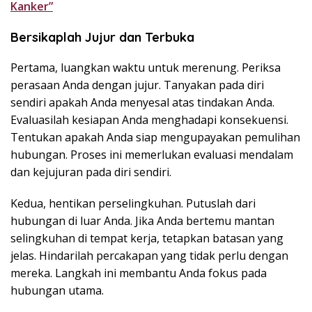
Kanker”
Bersikaplah Jujur dan Terbuka
Pertama, luangkan waktu untuk merenung. Periksa
perasaan Anda dengan jujur. Tanyakan pada diri
sendiri apakah Anda menyesal atas tindakan Anda.
Evaluasilah kesiapan Anda menghadapi konsekuensi.
Tentukan apakah Anda siap mengupayakan pemulihan
hubungan. Proses ini memerlukan evaluasi mendalam
dan kejujuran pada diri sendiri.
Kedua, hentikan perselingkuhan. Putuslah dari
hubungan di luar Anda. Jika Anda bertemu mantan
selingkuhan di tempat kerja, tetapkan batasan yang
jelas. Hindarilah percakapan yang tidak perlu dengan
mereka. Langkah ini membantu Anda fokus pada
hubungan utama.