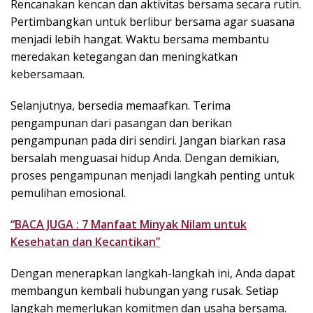
Rencanakan kencan dan aktivitas bersama secara rutin.
Pertimbangkan untuk berlibur bersama agar suasana
menjadi lebih hangat. Waktu bersama membantu
meredakan ketegangan dan meningkatkan
kebersamaan.
Selanjutnya, bersedia memaafkan. Terima
pengampunan dari pasangan dan berikan
pengampunan pada diri sendiri. Jangan biarkan rasa
bersalah menguasai hidup Anda. Dengan demikian,
proses pengampunan menjadi langkah penting untuk
pemulihan emosional.
“BACA JUGA : 7 Manfaat Minyak Nilam untuk
Kesehatan dan Kecantikan”
Dengan menerapkan langkah-langkah ini, Anda dapat
membangun kembali hubungan yang rusak. Setiap
langkah memerlukan komitmen dan usaha bersama.