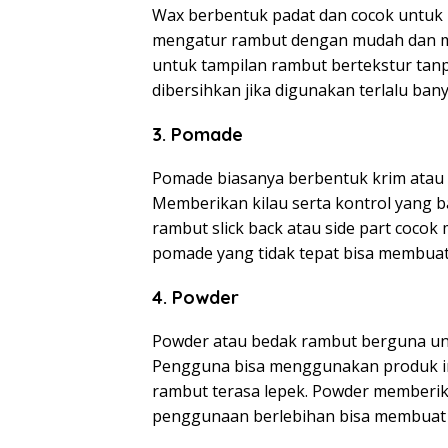
Wax berbentuk padat dan cocok untu
mengatur rambut dengan mudah dan me
untuk tampilan rambut bertekstur tanp
dibersihkan jika digunakan terlalu bany
3. Pomade
Pomade biasanya berbentuk krim atau 
Memberikan kilau serta kontrol yang 
rambut slick back atau side part co
pomade yang tidak tepat bisa membuat 
4. Powder
Powder atau bedak rambut berguna untu
Pengguna bisa menggunakan produk in
rambut terasa lepek. Powder memberik
penggunaan berlebihan bisa membuat r