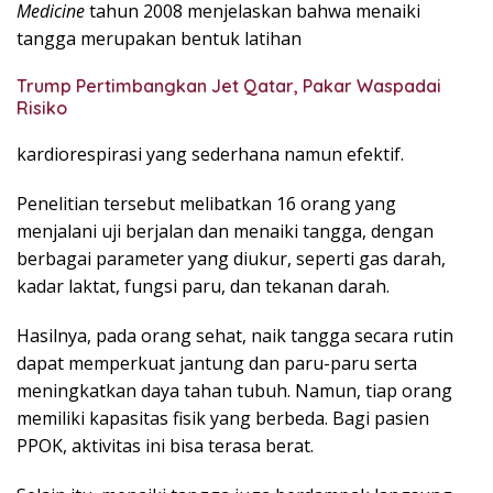
Medicine
tahun 2008 menjelaskan bahwa menaiki
tangga merupakan bentuk latihan
Trump Pertimbangkan Jet Qatar, Pakar Waspadai
Risiko
kardiorespirasi yang sederhana namun efektif.
Penelitian tersebut melibatkan 16 orang yang
menjalani uji berjalan dan menaiki tangga, dengan
berbagai parameter yang diukur, seperti gas darah,
kadar laktat, fungsi paru, dan tekanan darah.
Hasilnya, pada orang sehat, naik tangga secara rutin
dapat memperkuat jantung dan paru-paru serta
meningkatkan daya tahan tubuh. Namun, tiap orang
memiliki kapasitas fisik yang berbeda. Bagi pasien
PPOK, aktivitas ini bisa terasa berat.