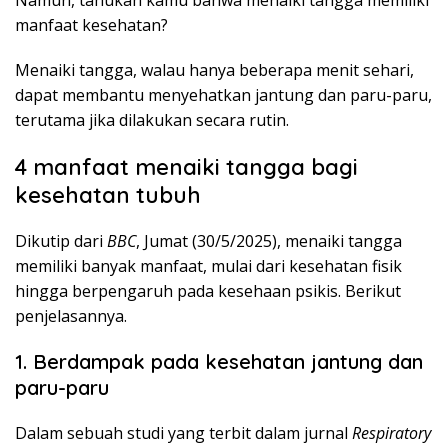
Namun, tahukah kamu bahwa menaiki tangga memiliki
manfaat kesehatan?
Menaiki tangga, walau hanya beberapa menit sehari,
dapat membantu menyehatkan jantung dan paru-paru,
terutama jika dilakukan secara rutin.
4 manfaat menaiki tangga bagi
kesehatan tubuh
Dikutip dari
BBC
, Jumat (30/5/2025), menaiki tangga
memiliki banyak manfaat, mulai dari kesehatan fisik
hingga berpengaruh pada kesehaan psikis. Berikut
penjelasannya.
1. Berdampak pada kesehatan jantung dan
paru-paru
Dalam sebuah studi yang terbit dalam jurnal
Respiratory