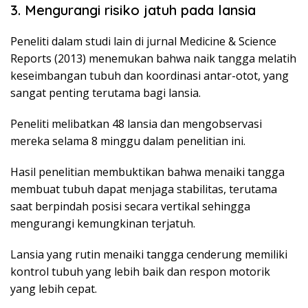
3. Mengurangi risiko jatuh pada lansia
Peneliti dalam studi lain di jurnal Medicine & Science
Reports (2013) menemukan bahwa naik tangga melatih
keseimbangan tubuh dan koordinasi antar-otot, yang
sangat penting terutama bagi lansia.
Peneliti melibatkan 48 lansia dan mengobservasi
mereka selama 8 minggu dalam penelitian ini.
Hasil penelitian membuktikan bahwa menaiki tangga
membuat tubuh dapat menjaga stabilitas, terutama
saat berpindah posisi secara vertikal sehingga
mengurangi kemungkinan terjatuh.
Lansia yang rutin menaiki tangga cenderung memiliki
kontrol tubuh yang lebih baik dan respon motorik
yang lebih cepat.