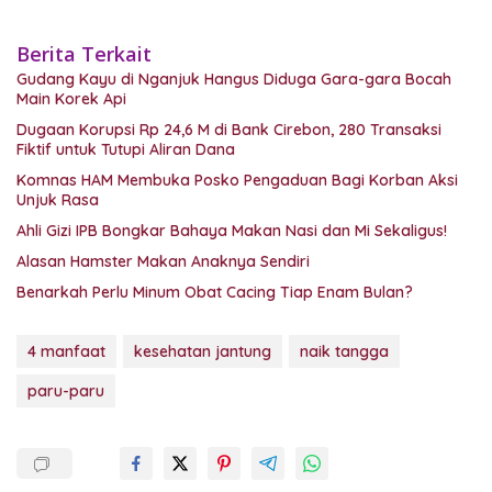
Berita Terkait
Gudang Kayu di Nganjuk Hangus Diduga Gara-gara Bocah
Main Korek Api
Dugaan Korupsi Rp 24,6 M di Bank Cirebon, 280 Transaksi
Fiktif untuk Tutupi Aliran Dana
Komnas HAM Membuka Posko Pengaduan Bagi Korban Aksi
Unjuk Rasa
Ahli Gizi IPB Bongkar Bahaya Makan Nasi dan Mi Sekaligus!
Alasan Hamster Makan Anaknya Sendiri
Benarkah Perlu Minum Obat Cacing Tiap Enam Bulan?
4 manfaat
kesehatan jantung
naik tangga
paru-paru