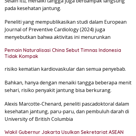
Selain itu, menaiki tangga juga berdampak langsung
pada kesehatan jantung.
Peneliti yang mempublikasikan studi dalam European
Journal of Preventive Cardiology (2024) juga
menyebutkan bahwa aktivitas ini menurunkan
Pemain Naturalisasi China Sebut Timnas Indonesia
Tidak Kompak
risiko kematian kardiovaskular dan semua penyebab.
Bahkan, hanya dengan menaiki tangga beberapa menit
sehari, risiko penyakit jantung bisa berkurang.
Alexis Marcotte-Chenard, peneliti pascadoktoral dalam
kesehatan jantung, paru-paru, dan pembuluh darah di
University of British Columbia
Wakil Gubernur Jakarta Usulkan Sekretariat ASEAN