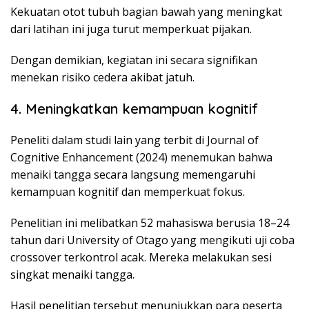
Kekuatan otot tubuh bagian bawah yang meningkat
dari latihan ini juga turut memperkuat pijakan.
Dengan demikian, kegiatan ini secara signifikan
menekan risiko cedera akibat jatuh.
4. Meningkatkan kemampuan kognitif
Peneliti dalam studi lain yang terbit di Journal of
Cognitive Enhancement (2024) menemukan bahwa
menaiki tangga secara langsung memengaruhi
kemampuan kognitif dan memperkuat fokus.
Penelitian ini melibatkan 52 mahasiswa berusia 18–24
tahun dari University of Otago yang mengikuti uji coba
crossover terkontrol acak. Mereka melakukan sesi
singkat menaiki tangga.
Hasil penelitian tersebut menunjukkan para peserta