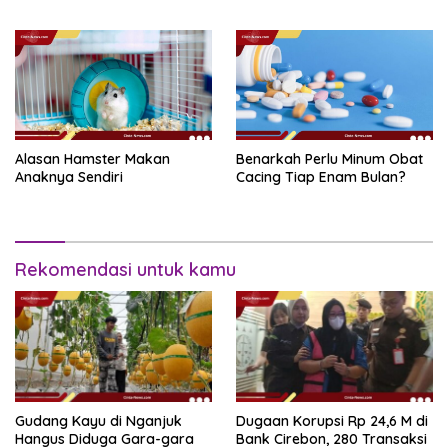
Alasan Hamster Makan
Benarkah Perlu Minum Obat
Anaknya Sendiri
Cacing Tiap Enam Bulan?
Rekomendasi untuk kamu
Gudang Kayu di Nganjuk
Dugaan Korupsi Rp 24,6 M di
Hangus Diduga Gara-gara
Bank Cirebon, 280 Transaksi