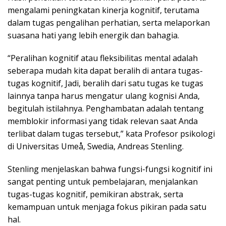
mengalami peningkatan kinerja kognitif, terutama
dalam tugas pengalihan perhatian, serta melaporkan
suasana hati yang lebih energik dan bahagia.
“Peralihan kognitif atau fleksibilitas mental adalah
seberapa mudah kita dapat beralih di antara tugas-
tugas kognitif, Jadi, beralih dari satu tugas ke tugas
lainnya tanpa harus mengatur ulang kognisi Anda,
begitulah istilahnya. Penghambatan adalah tentang
memblokir informasi yang tidak relevan saat Anda
terlibat dalam tugas tersebut,” kata Profesor psikologi
di Universitas Umeå, Swedia, Andreas Stenling.
Stenling menjelaskan bahwa fungsi-fungsi kognitif ini
sangat penting untuk pembelajaran, menjalankan
tugas-tugas kognitif, pemikiran abstrak, serta
kemampuan untuk menjaga fokus pikiran pada satu
hal.