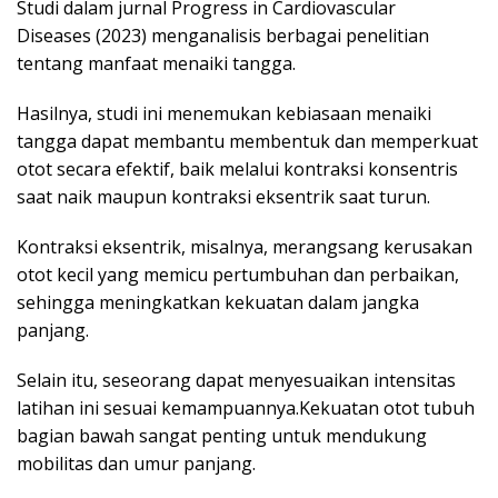
Studi dalam jurnal Progress in Cardiovascular
Diseases (2023) menganalisis berbagai penelitian
tentang manfaat menaiki tangga.
Hasilnya, studi ini menemukan kebiasaan menaiki
tangga dapat membantu membentuk dan memperkuat
otot secara efektif, baik melalui kontraksi konsentris
saat naik maupun kontraksi eksentrik saat turun.
Kontraksi eksentrik, misalnya, merangsang kerusakan
otot kecil yang memicu pertumbuhan dan perbaikan,
sehingga meningkatkan kekuatan dalam jangka
panjang.
Selain itu, seseorang dapat menyesuaikan intensitas
latihan ini sesuai kemampuannya.Kekuatan otot tubuh
bagian bawah sangat penting untuk mendukung
mobilitas dan umur panjang.