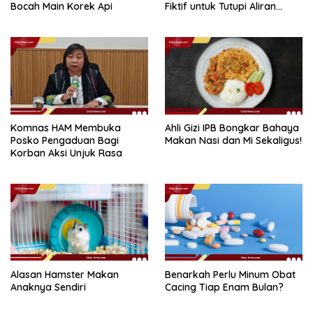
Bocah Main Korek Api
Fiktif untuk Tutupi Aliran
Dana
Komnas HAM Membuka
Ahli Gizi IPB Bongkar Bahaya
Posko Pengaduan Bagi
Makan Nasi dan Mi Sekaligus!
Korban Aksi Unjuk Rasa
Alasan Hamster Makan
Benarkah Perlu Minum Obat
Anaknya Sendiri
Cacing Tiap Enam Bulan?