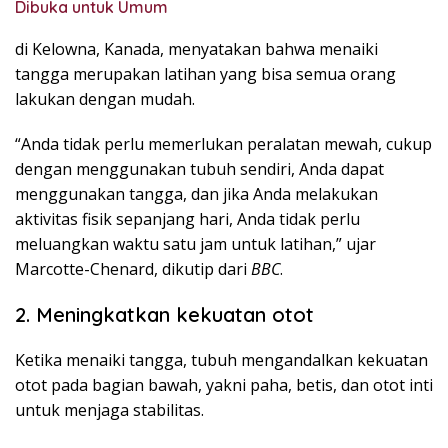
Dibuka untuk Umum
di Kelowna, Kanada, menyatakan bahwa menaiki
tangga merupakan latihan yang bisa semua orang
lakukan dengan mudah.
“Anda tidak perlu memerlukan peralatan mewah, cukup
dengan menggunakan tubuh sendiri, Anda dapat
menggunakan tangga, dan jika Anda melakukan
aktivitas fisik sepanjang hari, Anda tidak perlu
meluangkan waktu satu jam untuk latihan,” ujar
Marcotte-Chenard, dikutip dari
BBC
.
2. Meningkatkan kekuatan otot
Ketika menaiki tangga, tubuh mengandalkan kekuatan
otot pada bagian bawah, yakni paha, betis, dan otot inti
untuk menjaga stabilitas.