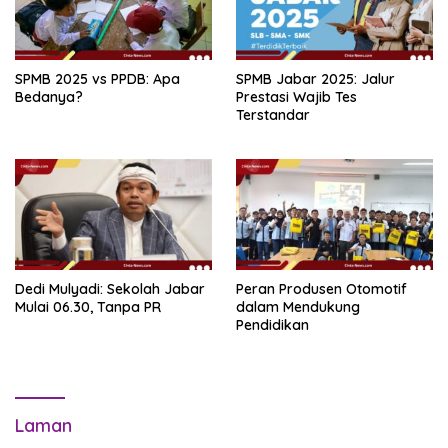
SPMB 2025 vs PPDB: Apa
SPMB Jabar 2025: Jalur
Bedanya?
Prestasi Wajib Tes
Terstandar
Dedi Mulyadi: Sekolah Jabar
Peran Produsen Otomotif
Mulai 06.30, Tanpa PR
dalam Mendukung
Pendidikan
Laman