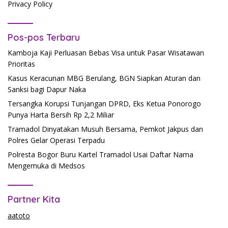
Privacy Policy
Pos-pos Terbaru
Kamboja Kaji Perluasan Bebas Visa untuk Pasar Wisatawan
Prioritas
Kasus Keracunan MBG Berulang, BGN Siapkan Aturan dan
Sanksi bagi Dapur Naka
Tersangka Korupsi Tunjangan DPRD, Eks Ketua Ponorogo
Punya Harta Bersih Rp 2,2 Miliar
Tramadol Dinyatakan Musuh Bersama, Pemkot Jakpus dan
Polres Gelar Operasi Terpadu
Polresta Bogor Buru Kartel Tramadol Usai Daftar Nama
Mengemuka di Medsos
Partner Kita
aatoto