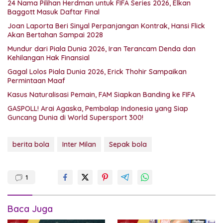
24 Nama Pilihan Herdman untuk FIFA Series 2026, Elkan
Baggott Masuk Daftar Final
Joan Laporta Beri Sinyal Perpanjangan Kontrak, Hansi Flick
Akan Bertahan Sampai 2028
Mundur dari Piala Dunia 2026, Iran Terancam Denda dan
Kehilangan Hak Finansial
Gagal Lolos Piala Dunia 2026, Erick Thohir Sampaikan
Permintaan Maaf
Kasus Naturalisasi Pemain, FAM Siapkan Banding ke FIFA
GASPOLL! Arai Agaska, Pembalap Indonesia yang Siap
Guncang Dunia di World Supersport 300!
berita bola
Inter Milan
Sepak bola
1
Baca Juga