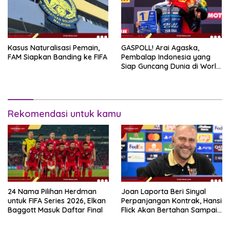
Kasus Naturalisasi Pemain,
GASPOLL! Arai Agaska,
FAM Siapkan Banding ke FIFA
Pembalap Indonesia yang
Siap Guncang Dunia di World
Supersport 300!
Rekomendasi untuk kamu
24 Nama Pilihan Herdman
Joan Laporta Beri Sinyal
untuk FIFA Series 2026, Elkan
Perpanjangan Kontrak, Hansi
Baggott Masuk Daftar Final
Flick Akan Bertahan Sampai
2028