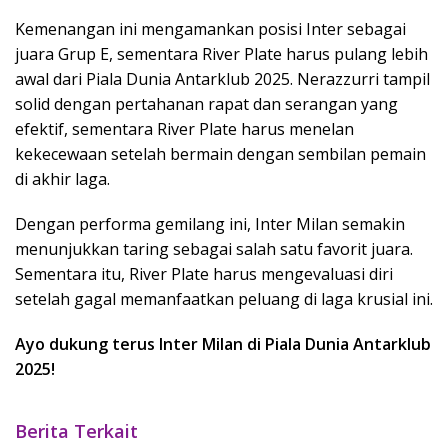
Kemenangan ini mengamankan posisi Inter sebagai
juara Grup E, sementara River Plate harus pulang lebih
awal dari Piala Dunia Antarklub 2025. Nerazzurri tampil
solid dengan pertahanan rapat dan serangan yang
efektif, sementara River Plate harus menelan
kekecewaan setelah bermain dengan sembilan pemain
di akhir laga.
Dengan performa gemilang ini, Inter Milan semakin
menunjukkan taring sebagai salah satu favorit juara.
Sementara itu, River Plate harus mengevaluasi diri
setelah gagal memanfaatkan peluang di laga krusial ini.
Ayo dukung terus Inter Milan di Piala Dunia Antarklub
2025!
Berita Terkait