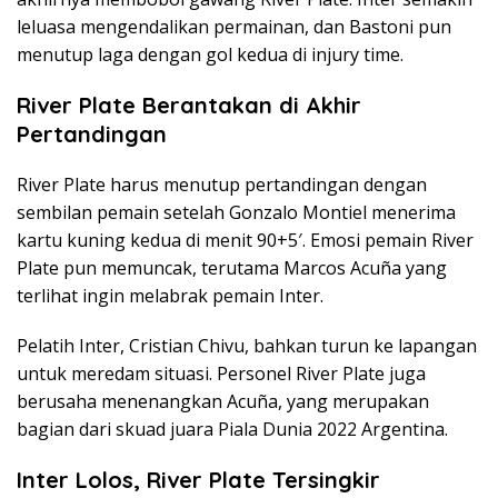
leluasa mengendalikan permainan, dan Bastoni pun
menutup laga dengan gol kedua di injury time.
River Plate Berantakan di Akhir
Pertandingan
River Plate harus menutup pertandingan dengan
sembilan pemain setelah Gonzalo Montiel menerima
kartu kuning kedua di menit 90+5′. Emosi pemain River
Plate pun memuncak, terutama Marcos Acuña yang
terlihat ingin melabrak pemain Inter.
Pelatih Inter, Cristian Chivu, bahkan turun ke lapangan
untuk meredam situasi. Personel River Plate juga
berusaha menenangkan Acuña, yang merupakan
bagian dari skuad juara Piala Dunia 2022 Argentina.
Inter Lolos, River Plate Tersingkir