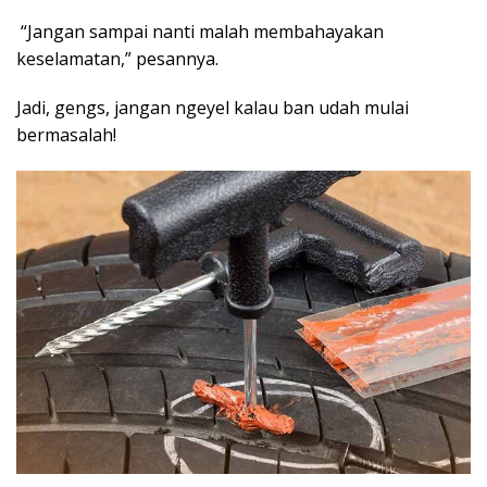
“Jangan sampai nanti malah membahayakan
keselamatan,” pesannya.
Jadi, gengs, jangan ngeyel kalau ban udah mulai
bermasalah!