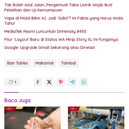
Tak Boleh Asal Jalan, Pengemudi Taksi Listrik Wajib Ikuti
Pelatihan dan Uji Kemampuan
Vape di Mobil Bikin AC Jadi ‘Sakit’? Ini Fakta yang Harus Anda
Tahu!
MediaTek Resmi Luncurkan Dimensity 8450
Fitur ‘Layout’ Baru di Status WA Mirip Story IG, Ini Fungsinya
Google: Upgrade Gmail Sekarang atau Diretas!
Ban Tubles
Maksimal
Tambal
1
Baca Juga