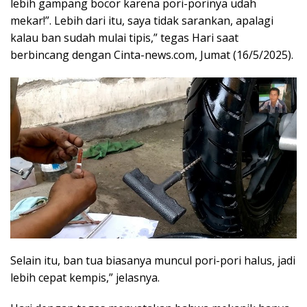
lebih gampang bocor karena pori-porinya udah
mekar!”. Lebih dari itu, saya tidak sarankan, apalagi
kalau ban sudah mulai tipis,” tegas Hari saat
berbincang dengan Cinta-news.com, Jumat (16/5/2025).
Selain itu, ban tua biasanya muncul pori-pori halus, jadi
lebih cepat kempis,” jelasnya.