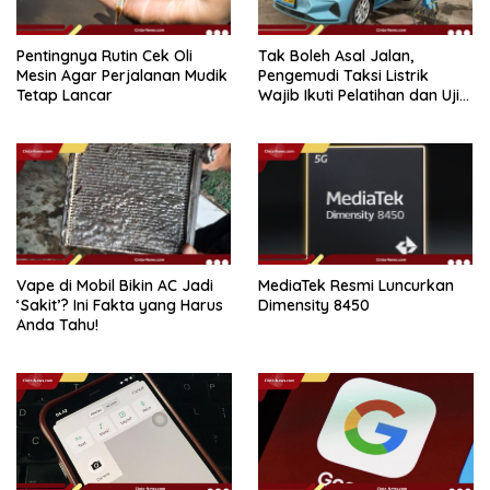
Pentingnya Rutin Cek Oli
Tak Boleh Asal Jalan,
Mesin Agar Perjalanan Mudik
Pengemudi Taksi Listrik
Tetap Lancar
Wajib Ikuti Pelatihan dan Uji
Kemampuan
Vape di Mobil Bikin AC Jadi
MediaTek Resmi Luncurkan
‘Sakit’? Ini Fakta yang Harus
Dimensity 8450
Anda Tahu!