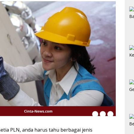
etia PLN, anda harus tahu berbagai jenis