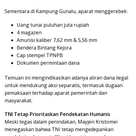
Sementara di Kampung Gunalu, aparat menggerebek:
Uang tunai puluhan juta rupiah
4 magazen
Amunisi kaliber 7,62 mm & 5,56 mm
Bendera Bintang Kejora
Cap stempel TPNPB
Dokumen permintaan dana
Temuan ini mengindikasikan adanya aliran dana ilegal
untuk mendukung aksi separatis, termasuk dugaan
pemaksaan terhadap aparat pemerintah dan
masyarakat.
TNI Tetap Prioritaskan Pendekatan Humanis
Meski tegas dalam penindakan, Mayjen Kristomei
menegaskan bahwa TNI tetap mengedepankan