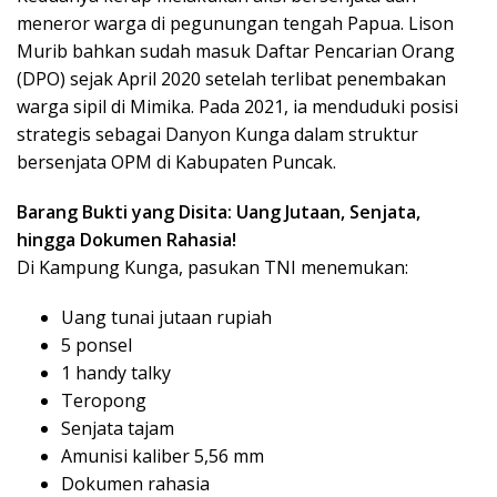
meneror warga di pegunungan tengah Papua. Lison
Murib bahkan sudah masuk Daftar Pencarian Orang
(DPO) sejak April 2020 setelah terlibat penembakan
warga sipil di Mimika. Pada 2021, ia menduduki posisi
strategis sebagai Danyon Kunga dalam struktur
bersenjata OPM di Kabupaten Puncak.
Barang Bukti yang Disita: Uang Jutaan, Senjata,
hingga Dokumen Rahasia!
Di Kampung Kunga, pasukan TNI menemukan:
Uang tunai jutaan rupiah
5 ponsel
1 handy talky
Teropong
Senjata tajam
Amunisi kaliber 5,56 mm
Dokumen rahasia