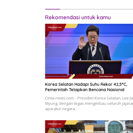
Rekomendasi untuk kamu
Korea Selatan Hadapi Suhu Rekor 42,5°C,
Pemerintah Tetapkan Bencana Nasional
Cinta-news.com – Presiden Korea Selatan, Lee J
Myung, dengan tegas mengimbau seluruh jajara
aparatur negara…