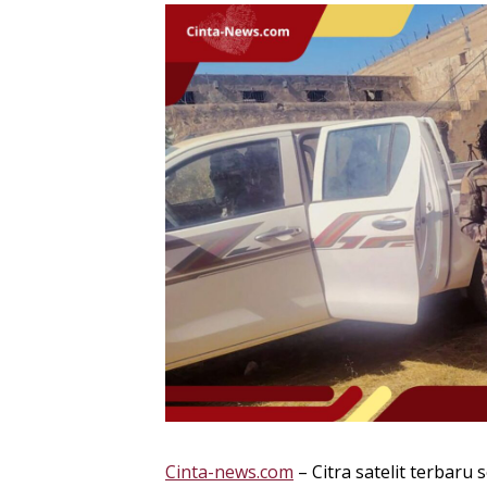
Cinta-news.com
– Citra satelit terbar