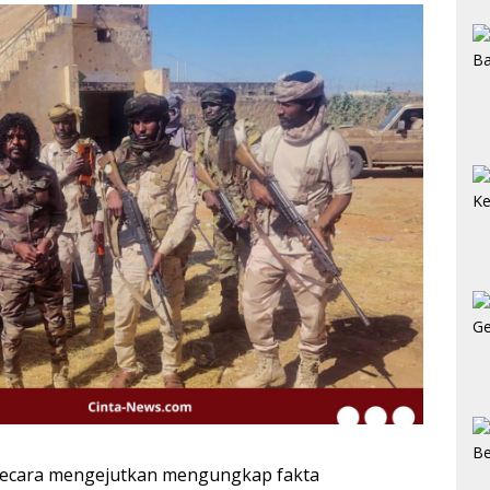
u secara mengejutkan mengungkap fakta