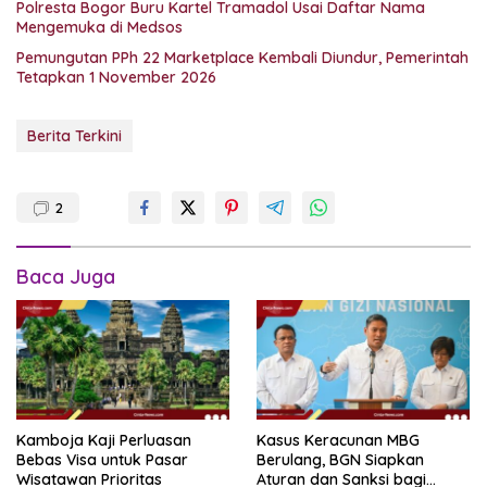
Polresta Bogor Buru Kartel Tramadol Usai Daftar Nama
Mengemuka di Medsos
Pemungutan PPh 22 Marketplace Kembali Diundur, Pemerintah
Tetapkan 1 November 2026
Berita Terkini
2
Baca Juga
Kamboja Kaji Perluasan
Kasus Keracunan MBG
Bebas Visa untuk Pasar
Berulang, BGN Siapkan
Wisatawan Prioritas
Aturan dan Sanksi bagi