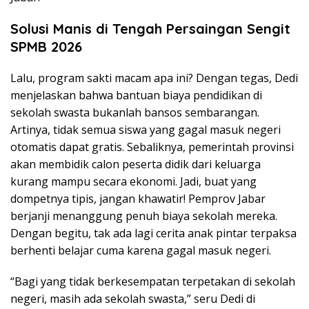
Solusi Manis di Tengah Persaingan Sengit
SPMB 2026
Lalu, program sakti macam apa ini? Dengan tegas, Dedi
menjelaskan bahwa bantuan biaya pendidikan di
sekolah swasta bukanlah bansos sembarangan.
Artinya, tidak semua siswa yang gagal masuk negeri
otomatis dapat gratis. Sebaliknya, pemerintah provinsi
akan membidik calon peserta didik dari keluarga
kurang mampu secara ekonomi. Jadi, buat yang
dompetnya tipis, jangan khawatir! Pemprov Jabar
berjanji menanggung penuh biaya sekolah mereka.
Dengan begitu, tak ada lagi cerita anak pintar terpaksa
berhenti belajar cuma karena gagal masuk negeri.
“Bagi yang tidak berkesempatan terpetakan di sekolah
negeri, masih ada sekolah swasta,” seru Dedi di