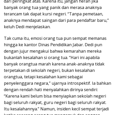
dari peringkat atas. Karena itu, jangan heran jika
banyak orang tua yang panik dan merasa anaknya
terancam tak dapat kursi negeri. “Tanpa pemetaan,
anaknya mendapat saingan dari para pendaftar baru,”
keluh Dedi menjelaskan.
Tak cuma itu, emosi orang tua pun sempat memanas
hingga ke kantor Dinas Pendidikan Jabar. Dedi pun
dengan jujur mengakui bahwa kemarahan mereka
bukanlah kesalahan si orang tua. “Hari ini apabila
banyak orangtua marah karena anak-anaknya tidak
terpetakan di sekolah negeri, bukan kesalahan
orangtua, tetapi kesalahan kami sebagai
penyelenggara negara,” ujarnya introspektif. Ia bahkan
dengan rendah hati menyalahkan dirinya sendiri:
“Karena kami belum bisa menyiapkan sekolah negeri
bagi seluruh rakyat, guru negeri bagi seluruh rakyat.
Itu kesalahannya.” Namun, insiden kecil sempat terjadi