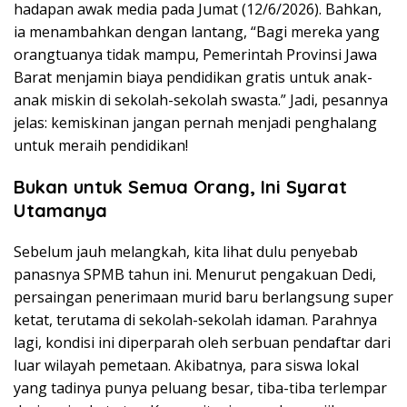
hadapan awak media pada Jumat (12/6/2026). Bahkan,
ia menambahkan dengan lantang, “Bagi mereka yang
orangtuanya tidak mampu, Pemerintah Provinsi Jawa
Barat menjamin biaya pendidikan gratis untuk anak-
anak miskin di sekolah-sekolah swasta.” Jadi, pesannya
jelas: kemiskinan jangan pernah menjadi penghalang
untuk meraih pendidikan!
Bukan untuk Semua Orang, Ini Syarat
Utamanya
Sebelum jauh melangkah, kita lihat dulu penyebab
panasnya SPMB tahun ini. Menurut pengakuan Dedi,
persaingan penerimaan murid baru berlangsung super
ketat, terutama di sekolah-sekolah idaman. Parahnya
lagi, kondisi ini diperparah oleh serbuan pendaftar dari
luar wilayah pemetaan. Akibatnya, para siswa lokal
yang tadinya punya peluang besar, tiba-tiba terlempar