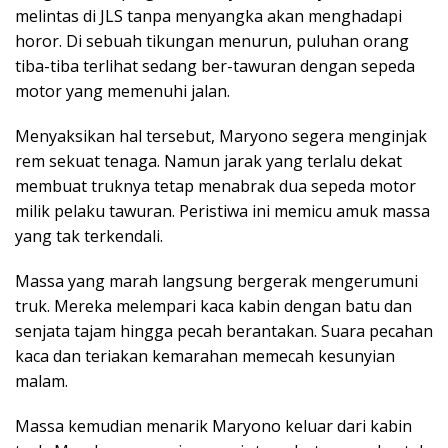
melintas di JLS tanpa menyangka akan menghadapi
horor. Di sebuah tikungan menurun, puluhan orang
tiba-tiba terlihat sedang ber-tawuran dengan sepeda
motor yang memenuhi jalan.
Menyaksikan hal tersebut, Maryono segera menginjak
rem sekuat tenaga. Namun jarak yang terlalu dekat
membuat truknya tetap menabrak dua sepeda motor
milik pelaku tawuran. Peristiwa ini memicu amuk massa
yang tak terkendali.
Massa yang marah langsung bergerak mengerumuni
truk. Mereka melempari kaca kabin dengan batu dan
senjata tajam hingga pecah berantakan. Suara pecahan
kaca dan teriakan kemarahan memecah kesunyian
malam.
Massa kemudian menarik Maryono keluar dari kabin