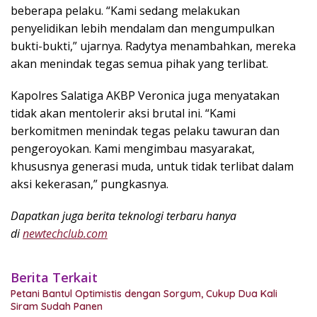
beberapa pelaku. “Kami sedang melakukan
penyelidikan lebih mendalam dan mengumpulkan
bukti-bukti,” ujarnya. Radytya menambahkan, mereka
akan menindak tegas semua pihak yang terlibat.
Kapolres Salatiga AKBP Veronica juga menyatakan
tidak akan mentolerir aksi brutal ini. “Kami
berkomitmen menindak tegas pelaku tawuran dan
pengeroyokan. Kami mengimbau masyarakat,
khususnya generasi muda, untuk tidak terlibat dalam
aksi kekerasan,” pungkasnya.
Dapatkan juga berita teknologi terbaru hanya
di
newtechclub.com
Berita Terkait
Petani Bantul Optimistis dengan Sorgum, Cukup Dua Kali
Siram Sudah Panen