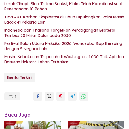
Lurah Cihapit Siap Terima Sanksi, Klaim Telah Koordinasi soal
Penebangan 10 Pohon
Tiga ART Korban Eksploitasi di Libya Dipulangkan, Polisi Masih
Lacak 41 Pekerja Lain
Indonesia dan Thailand Targetkan Perdagangan Bilateral
Tembus 20 Miliar Dolar pada 2030
Festival Balon Udara Meksiko 2026, Wonosobo Siap Bersaing
dengan 5 Negara Lain
Musim Kebakaran Terparah di Washington: 1.000 Titik Api dan
Ratusan Hektare Lahan Terbakar
Berita Terkini
1
Baca Juga