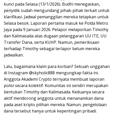
kunci pada Selasa (13/1/2026). Budhi menegaskan,
penyidik sudah mengundang pihak-pihak terkait untuk
klarifikasi. Jadwal pemanggilan mereka tetapkan untuk
Selasa besok. Laporan pertama masuk ke Polda Metro
Jaya pada 9 Januari 2026. Pelapor melaporkan Timothy
dan Kalimasada atas dugaan pelanggaran UU ITE, UU
Transfer Dana, serta KUHP. Namun, pemeriksaan
terhadap Timothy sebagai terlapor belum mereka
jadwalkan.
Lalu, bagaimana klaim para korban? Sebuah unggahan
di Instagram @skyholic888 mengungkap fakta ini.
Anggota Akademi Crypto ternyata membuat laporan
polisi secara kolektif. Komunitas ini sendiri merupakan
bentukan Timothy dan Kalimasada. Keduanya secara
aktif mendorong anggota untuk menanamkan dana
pada aset kripto pilihan mereka. Namun, pengelolaan
dana tersebut hanya untuk kepentingan pribadi.