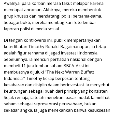
Awalnya, para korban merasa takut melapor karena
mendapat ancaman. Akhirnya, mereka membentuk
grup khusus dan mendatangi polisi bersama-sama.
Sebagai bukti, mereka membagikan foto lembar
laporan polisi di media sosial.
Di tengah kontroversi ini, publik mempertanyakan
keterlibatan Timothy Ronald. Bagaimanapun, ia tetap
adalah figur ternama di jagad investasi Indonesia.
Sebelumnya, ia mencuri perhatian nasional dengan
membeli 11 juta lembar saham BBCA. Aksi ini
membuatnya dijuluki “The Next Warren Buffett
Indonesia.” Timothy kerap berpesan tentang
kesabaran dan disiplin dalam berinvestasi. Ia menyebut
keuntungan sebagai buah dari prinsip yang konsisten.
Sejak remaja, ia telah menekuni pasar modal. Ia melihat
saham sebagai representasi perusahaan, bukan
sekadar angka. Ia juga menekankan bahwa kesuksesan