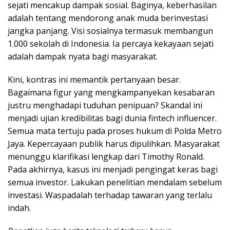
sejati mencakup dampak sosial. Baginya, keberhasilan
adalah tentang mendorong anak muda berinvestasi
jangka panjang. Visi sosialnya termasuk membangun
1.000 sekolah di Indonesia. Ia percaya kekayaan sejati
adalah dampak nyata bagi masyarakat.
Kini, kontras ini memantik pertanyaan besar.
Bagaimana figur yang mengkampanyekan kesabaran
justru menghadapi tuduhan penipuan? Skandal ini
menjadi ujian kredibilitas bagi dunia fintech influencer.
Semua mata tertuju pada proses hukum di Polda Metro
Jaya. Kepercayaan publik harus dipulihkan. Masyarakat
menunggu klarifikasi lengkap dari Timothy Ronald.
Pada akhirnya, kasus ini menjadi pengingat keras bagi
semua investor. Lakukan penelitian mendalam sebelum
investasi. Waspadalah terhadap tawaran yang terlalu
indah.