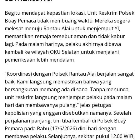
Begitu mendapat kepastian lokasi, Unit Reskrim Polsek
Buay Pemaca tidak membuang waktu. Mereka segera
melesat menuju Rantau Alai untuk menjemput YI,
memastikan remaja tersebut aman dan tidak kabur
lagi. Pada malam harinya, pelaku akhirnya dibawa
kembali ke wilayah OKU Selatan untuk menjalani
pemeriksaan lebih mendalam.
“Koordinasi dengan Polsek Rantau Alai berjalan sangat
baik. Kami langsung memastikan bahwa yang
bersangkutan memang ada di sana. Tanpa menunda,
unit reskrim langsung menjemput pelaku pada malam
hari dan membawanya pulang,” jelas petugas
kepolisian yang enggan disebutkan namanya. Setelah
perjalanan panjang, tim tiba kembali di Polsek Buay
Pemaca pada Rabu (17/6/2026) dini hari dengan
membawa pelaku. Selanjutnya, sekitar pukul 12.00 WIB,