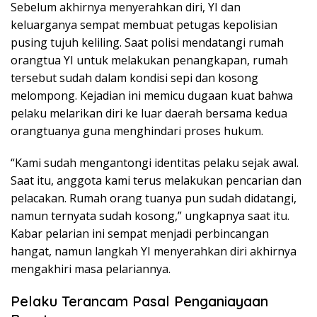
Sebelum akhirnya menyerahkan diri, YI dan
keluarganya sempat membuat petugas kepolisian
pusing tujuh keliling. Saat polisi mendatangi rumah
orangtua YI untuk melakukan penangkapan, rumah
tersebut sudah dalam kondisi sepi dan kosong
melompong. Kejadian ini memicu dugaan kuat bahwa
pelaku melarikan diri ke luar daerah bersama kedua
orangtuanya guna menghindari proses hukum.
“Kami sudah mengantongi identitas pelaku sejak awal.
Saat itu, anggota kami terus melakukan pencarian dan
pelacakan. Rumah orang tuanya pun sudah didatangi,
namun ternyata sudah kosong,” ungkapnya saat itu.
Kabar pelarian ini sempat menjadi perbincangan
hangat, namun langkah YI menyerahkan diri akhirnya
mengakhiri masa pelariannya.
Pelaku Terancam Pasal Penganiayaan