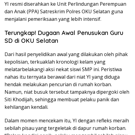
YI resmi diserahkan ke Unit Perlindungan Perempuan
dan Anak (PPA) Satreskrim Polres OKU Selatan guna
menjalani pemeriksaan yang lebih intensif.
Terungkap! Dugaan Awal Penusukan Guru
SD di OKU Selatan
Dari hasil penyelidikan awal yang dilakukan oleh pihak
kepolisian, terkuaklah kronologi kelam yang
melatarbelakangi aksi nekat siswi SMP ini. Peristiwa
nahas itu ternyata berawal dari niat YI yang diduga
hendak melakukan pencurian di rumah korban.
Namun, niat busuk tersebut tampaknya dipergoki oleh
Siti Khodijah, sehingga membuat pelaku panik dan
kehilangan kendali.
Dalam momen mencekam itu, YI dengan refleks meraih
sebilah pisau yang tergeletak di dapur rumah korban.