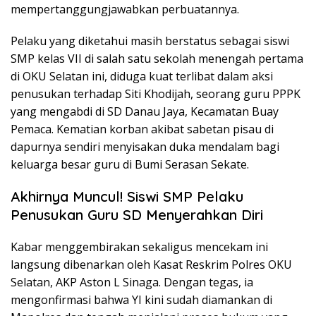
mempertanggungjawabkan perbuatannya.
Pelaku yang diketahui masih berstatus sebagai siswi
SMP kelas VII di salah satu sekolah menengah pertama
di OKU Selatan ini, diduga kuat terlibat dalam aksi
penusukan terhadap Siti Khodijah, seorang guru PPPK
yang mengabdi di SD Danau Jaya, Kecamatan Buay
Pemaca. Kematian korban akibat sabetan pisau di
dapurnya sendiri menyisakan duka mendalam bagi
keluarga besar guru di Bumi Serasan Sekate.
Akhirnya Muncul! Siswi SMP Pelaku
Penusukan Guru SD Menyerahkan Diri
Kabar menggembirakan sekaligus mencekam ini
langsung dibenarkan oleh Kasat Reskrim Polres OKU
Selatan, AKP Aston L Sinaga. Dengan tegas, ia
mengonfirmasi bahwa YI kini sudah diamankan di