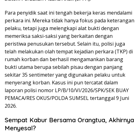
Para penyidik saat ini tengah bekerja keras mendalami
perkara ini. Mereka tidak hanya fokus pada keterangan
pelaku, tetapi juga melengkapi alat bukti dengan
memeriksa saksi-saksi yang berkaitan dengan
peristiwa penusukan tersebut. Selain itu, polisi juga
telah melakukan olah tempat kejadian perkara (TKP) di
rumah korban dan berhasil mengamankan barang
bukti utama berupa sebilah pisau dengan panjang
sekitar 35 sentimeter yang digunakan pelaku untuk
menyerang korban. Kasus ini pun tercatat dalam
laporan polisi nomor LP/B/10/VI/2026/SPK/SEK BUAY
PEMACA/RES OKUS/POLDA SUMSEL tertanggal 9 Juni
2026.
Sempat Kabur Bersama Orangtua, Akhirnya
Menyesal?