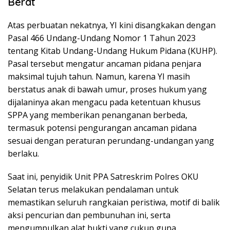
Berat
Atas perbuatan nekatnya, YI kini disangkakan dengan
Pasal 466 Undang-Undang Nomor 1 Tahun 2023
tentang Kitab Undang-Undang Hukum Pidana (KUHP).
Pasal tersebut mengatur ancaman pidana penjara
maksimal tujuh tahun. Namun, karena YI masih
berstatus anak di bawah umur, proses hukum yang
dijalaninya akan mengacu pada ketentuan khusus
SPPA yang memberikan penanganan berbeda,
termasuk potensi pengurangan ancaman pidana
sesuai dengan peraturan perundang-undangan yang
berlaku.
Saat ini, penyidik Unit PPA Satreskrim Polres OKU
Selatan terus melakukan pendalaman untuk
memastikan seluruh rangkaian peristiwa, motif di balik
aksi pencurian dan pembunuhan ini, serta
mengumpulkan alat bukti yang cukup guna