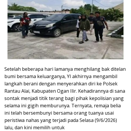
Setelah beberapa hari lamanya menghilang bak ditelan
bumi bersama keluarganya, YI akhirnya mengambil
langkah berani dengan menyerahkan diri ke Polsek
Rantau Alai, Kabupaten Ogan Ilir. Kehadirannya di sana
sontak menjadi titik terang bagi pihak kepolisian yang
selama ini gigih memburunya. Ternyata, remaja belia
ini telah bersembunyi bersama orang tuanya usai
peristiwa nahas yang terjadi pada Selasa (9/6/2026)
lalu, dan kini memilih untuk