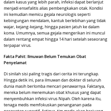
dalam kasus yang lebih parah, infeksi dapat berlanjut
menjadi ensefalitis alias pembengkakan otak. Kondisi
ini kemudian memicu gejala neurologis seperti
kebingungan mendalam, kantuk berlebihan yang tidak
wajar, kejang-kejang, hingga pasien jatuh ke dalam
koma. Umumnya, semua gejala mengerikan ini muncul
dalam rentang empat hingga 14 hari setelah seseorang
terpapar virus.
Fakta Pahit: Ilmuwan Belum Temukan Obat
Penyelamat
Di sinilah sisi paling tragis dari cerita ini terungkap.
Hingga detik ini, para ilmuwan dan dokter di seluruh
dunia masih berlomba mencari penawarnya. Faktanya,
mereka belum menemukan obat khusus yang dapat
menyembuhkan infeksi virus Nipah. Oleh karena itu,
tenaga medis memfokuskan penanganan pada