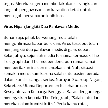
tegas. Mereka segera memberlakukan serangkaian
langkah pengawasan dan karantina ketat untuk
mencegah penyebaran lebih luas.
Virus Nipah Jangkiti Dua Pahlawan Medis
Benar saja, pihak berwenang India telah
mengonfirmasi kabar buruk ini. Virus tersebut telah
menjangkiti dua pahlawan medis di garis depan.
Selanjutnya, sejumlah media ternama, termasuk The
Telegraph dan The Independent, pun ramai-ramai
memberitakan insiden mencekam ini. Nah, situasi
semakin mencekam karena salah satu pasien berada
dalam kondisi sangat serius. Narayan Swaroop Nigam,
Sekretaris Utama Departemen Kesehatan dan
Kesejahteraan Keluarga Benggala Barat, dengan tegas
menegaskan kepada The Telegraph, “Salah satu dari
mereka dalam kondisi kritis.” Perlu kamu catat,