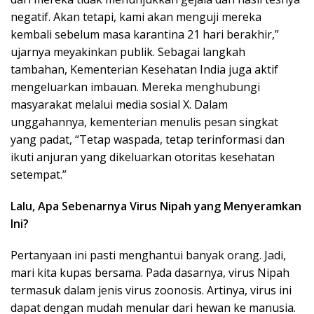
negatif. Akan tetapi, kami akan menguji mereka
kembali sebelum masa karantina 21 hari berakhir,”
ujarnya meyakinkan publik. Sebagai langkah
tambahan, Kementerian Kesehatan India juga aktif
mengeluarkan imbauan. Mereka menghubungi
masyarakat melalui media sosial X. Dalam
unggahannya, kementerian menulis pesan singkat
yang padat, “Tetap waspada, tetap terinformasi dan
ikuti anjuran yang dikeluarkan otoritas kesehatan
setempat.”
Lalu, Apa Sebenarnya Virus Nipah yang Menyeramkan
Ini?
Pertanyaan ini pasti menghantui banyak orang. Jadi,
mari kita kupas bersama. Pada dasarnya, virus Nipah
termasuk dalam jenis virus zoonosis. Artinya, virus ini
dapat dengan mudah menular dari hewan ke manusia.