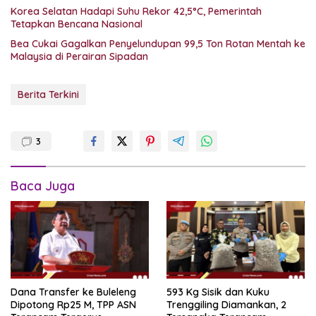
Korea Selatan Hadapi Suhu Rekor 42,5°C, Pemerintah
Tetapkan Bencana Nasional
Bea Cukai Gagalkan Penyelundupan 99,5 Ton Rotan Mentah ke
Malaysia di Perairan Sipadan
Berita Terkini
3
Baca Juga
Dana Transfer ke Buleleng
593 Kg Sisik dan Kuku
Dipotong Rp25 M, TPP ASN
Trenggiling Diamankan, 2