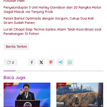
Putusan Pailit
Penyelundupan 5 Unit Harley-Davidson dan 20 Rangka Motor
Gagal Masuk via Tanjung Priok
Petani Bantul Optimistis dengan Sorgum, Cukup Dua Kali
Siram Sudah Panen
Lurah Cihapit Siap Terima Sanksi, Klaim Telah Koordinasi soal
Penebangan 10 Pohon
Berita Terkini
2
Baca Juga