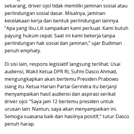
sekarang, driver ojol tidak memiliki jaminan sosial atau
perlindungan sosial dasar. Misalnya, jaminan
kecelakaan kerja dan bentuk perlindungan lainnya.
“Apa yang Ibu Lili sampaikan kami perkuat. Kami butuh
payung hukum cepat. Saat ini kami bekerja tanpa
perlindungan hak sosial dan jaminan,” ujar Budiman
penuh emphaty.
Di sisi lain, respons legislatif langsung terlihat. Usai
audiensi, Wakil Ketua DPR RI, Sufmi Dasco Ahmad,
mengungkapkan akan bertemu Presiden Prabowo
siang itu. Ketua Harian Partai Gerindra itu berjanji
menyampaikan hasil audiensi dan aspirasi serikat
driver ojol. “Saya jam 12 bertemu presiden untuk
urusan lain. Namun, saya akan menyampaikan ini.
Semoga suasana baik dan hasilnya positif,” tutur Dasco
penuh harap.