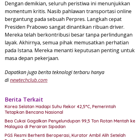
Dengan demikian, seluruh peristiwa ini menunjukkan
momentum kritis. Nasib pahlawan transportasi online
bergantung pada sebuah Perpres. Langkah cepat
Presiden Prabowo sangat dinantikan ribuan driver.
Mereka telah berkontribusi besar tanpa perlindungan
layak. Akhirnya, semua pihak memusatkan perhatian
pada Istana. Mereka menanti keputusan penting untuk
masa depan pekerjaan.
Dapatkan juga berita teknologi terbaru hanya
di
newtechclub.com
Berita Terkait
Korea Selatan Hadapi Suhu Rekor 42,5°C, Pemerintah
Tetapkan Bencana Nasional
Bea Cukai Gagalkan Penyelundupan 99,5 Ton Rotan Mentah ke
Malaysia di Perairan Sipadan
PGS Resmi Berhenti Beroperasi, Kurator Ambil Alih Setelah