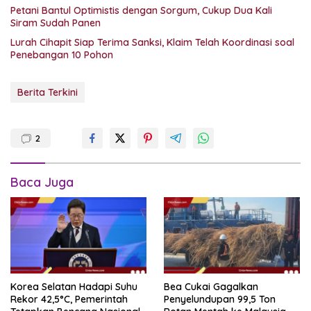
Petani Bantul Optimistis dengan Sorgum, Cukup Dua Kali
Siram Sudah Panen
Lurah Cihapit Siap Terima Sanksi, Klaim Telah Koordinasi soal
Penebangan 10 Pohon
Berita Terkini
2
Baca Juga
Korea Selatan Hadapi Suhu
Bea Cukai Gagalkan
Rekor 42,5°C, Pemerintah
Penyelundupan 99,5 Ton