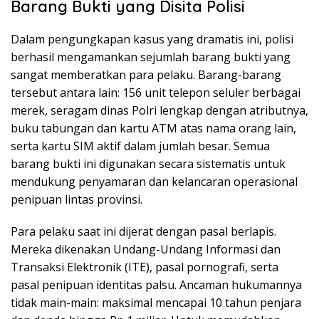
Barang Bukti yang Disita Polisi
Dalam pengungkapan kasus yang dramatis ini, polisi
berhasil mengamankan sejumlah barang bukti yang
sangat memberatkan para pelaku. Barang-barang
tersebut antara lain: 156 unit telepon seluler berbagai
merek, seragam dinas Polri lengkap dengan atributnya,
buku tabungan dan kartu ATM atas nama orang lain,
serta kartu SIM aktif dalam jumlah besar. Semua
barang bukti ini digunakan secara sistematis untuk
mendukung penyamaran dan kelancaran operasional
penipuan lintas provinsi.
Para pelaku saat ini dijerat dengan pasal berlapis.
Mereka dikenakan Undang-Undang Informasi dan
Transaksi Elektronik (ITE), pasal pornografi, serta
pasal penipuan identitas palsu. Ancaman hukumannya
tidak main-main: maksimal mencapai 10 tahun penjara