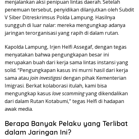
menjalankan aksi penipuan lintas daerah. Setelah
penemuan tersebut, penyidikan dilanjutkan oleh Subdit
V Siber Ditreskrimsus Polda Lampung. Hasilnya
sungguh di luar nalar: mereka mengungkap adanya
jaringan terorganisasi yang rapih di dalam rutan.
Kapolda Lampung, Irjen Helfi Assegaf, dengan tegas
menyatakan bahwa pengungkapan besar ini
merupakan buah dari kerja sama lintas instansi yang
solid. “Pengungkapan kasus ini murni hasil dari kerja
sama atau
join investigasi
dengan pihak Kementerian
Imigrasi. Berkat kolaborasi itulah, kami bisa
mengungkap kasus
love scamming
yang dikendalikan
dari dalam Rutan Kotabumi,” tegas Helfi di hadapan
awak media.
Berapa Banyak Pelaku yang Terlibat
dalam Jaringan Ini?