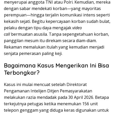
menyerupai anggota TNI atau Polri. Kemudian, mereka
dengan sabar mendekati korban—yang mayoritas
perempuan—hingga terjalin komunikasi intens seperti
kekasih sejati. Begitu kepercayaan korban sudah bulat,
pelaku dengan tipu daya mengajak
video
call
bermuatan asusila. Tanpa sepengetahuan korban,
panggilan mesum itu direkam secara diam-diam.
Rekaman memalukan itulah yang kemudian menjadi
senjata pemerasan paling keji.
Bagaimana Kasus Mengerikan Ini Bisa
Terbongkar?
Kasus ini mulai mencuat setelah Direktorat
Pengamanan Intelijen Ditjen Pemasyarakatan
melakukan razia mendadak pada 30 April 2026. Betapa
terkejutnya petugas ketika menemukan 156 unit
telepon genggam yang diduga keras digunakan untuk