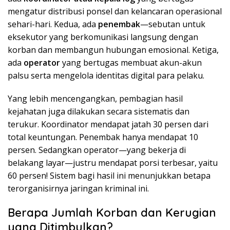
mengatur distribusi ponsel dan kelancaran operasional
sehari-hari. Kedua, ada
penembak
—sebutan untuk
eksekutor yang berkomunikasi langsung dengan
korban dan membangun hubungan emosional. Ketiga,
ada
operator
yang bertugas membuat akun-akun
palsu serta mengelola identitas digital para pelaku.
Yang lebih mencengangkan, pembagian hasil
kejahatan juga dilakukan secara sistematis dan
terukur. Koordinator mendapat jatah 30 persen dari
total keuntungan. Penembak hanya mendapat 10
persen. Sedangkan operator—yang bekerja di
belakang layar—justru mendapat porsi terbesar, yaitu
60 persen! Sistem bagi hasil ini menunjukkan betapa
terorganisirnya jaringan kriminal ini.
Berapa Jumlah Korban dan Kerugian
yang Ditimbulkan?