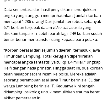
Data sementara dari hasil penyidikan menunjukkan
angka yang sungguh memprihatinkan. Jumlah korban
mencapai 1.286 orang! Dari jumlah tersebut, sebanyak
671 korban terjebak dalam
video call
asusila yang
direkam tanpa izin. Lebih parah lagi, 249 korban sudah
benar-benar mentransfer uang kepada para pelaku.
“Korban berasal dari sejumlah daerah, termasuk Jawa
Timur dan Lampung. Total kerugian diperkirakan
mencapai angka fantastis, yaitu Rp 1,4 miliar,” ungkap
Helfi dengan nada prihatin. Hingga saat ini, dua korban
telah melapor secara resmi ke polisi. Mereka adalah
seorang perempuan asal Jawa Timur berinisial EL dan
warga Lampung berinisial T. Keduanya kini tengah
didampingi psikolog untuk memulihkan trauma berat
akibat pemerasan ini.