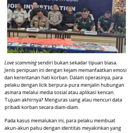
Love scamming
sendiri bukan sekadar tipuan biasa.
Jenis penipuan ini dengan kejam memanfaatkan emosi
dan kerentanan hati korban. Dalam operasinya, para
pelaku dengan licik berpura-pura menjalin hubungan
asmara melalui media sosial atau aplikasi kencan.
Tujuan akhirnya? Menguras uang atau mencuri data
pribadi korban secara diam-diam.
Pada kasus memalukan ini, para pelaku membuat
akun-akun palsu dengan identitas meyakinkan yang