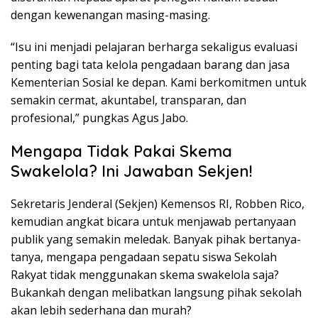
dengan kewenangan masing-masing.
“Isu ini menjadi pelajaran berharga sekaligus evaluasi
penting bagi tata kelola pengadaan barang dan jasa
Kementerian Sosial ke depan. Kami berkomitmen untuk
semakin cermat, akuntabel, transparan, dan
profesional,” pungkas Agus Jabo.
Mengapa Tidak Pakai Skema
Swakelola? Ini Jawaban Sekjen!
Sekretaris Jenderal (Sekjen) Kemensos RI, Robben Rico,
kemudian angkat bicara untuk menjawab pertanyaan
publik yang semakin meledak. Banyak pihak bertanya-
tanya, mengapa pengadaan sepatu siswa Sekolah
Rakyat tidak menggunakan skema swakelola saja?
Bukankah dengan melibatkan langsung pihak sekolah
akan lebih sederhana dan murah?