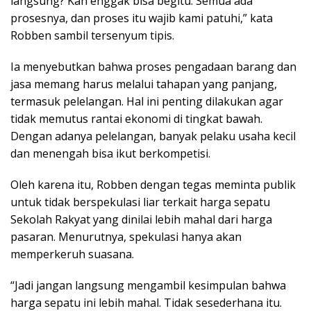
langsung? Kan enggak bisa begitu. Semua ada
prosesnya, dan proses itu wajib kami patuhi,” kata
Robben sambil tersenyum tipis.
Ia menyebutkan bahwa proses pengadaan barang dan
jasa memang harus melalui tahapan yang panjang,
termasuk pelelangan. Hal ini penting dilakukan agar
tidak memutus rantai ekonomi di tingkat bawah.
Dengan adanya pelelangan, banyak pelaku usaha kecil
dan menengah bisa ikut berkompetisi.
Oleh karena itu, Robben dengan tegas meminta publik
untuk tidak berspekulasi liar terkait harga sepatu
Sekolah Rakyat yang dinilai lebih mahal dari harga
pasaran. Menurutnya, spekulasi hanya akan
memperkeruh suasana.
“Jadi jangan langsung mengambil kesimpulan bahwa
harga sepatu ini lebih mahal. Tidak sesederhana itu.