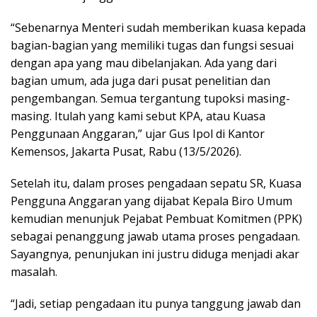
“Sebenarnya Menteri sudah memberikan kuasa kepada
bagian-bagian yang memiliki tugas dan fungsi sesuai
dengan apa yang mau dibelanjakan. Ada yang dari
bagian umum, ada juga dari pusat penelitian dan
pengembangan. Semua tergantung tupoksi masing-
masing. Itulah yang kami sebut KPA, atau Kuasa
Penggunaan Anggaran,” ujar Gus Ipol di Kantor
Kemensos, Jakarta Pusat, Rabu (13/5/2026).
Setelah itu, dalam proses pengadaan sepatu SR, Kuasa
Pengguna Anggaran yang dijabat Kepala Biro Umum
kemudian menunjuk Pejabat Pembuat Komitmen (PPK)
sebagai penanggung jawab utama proses pengadaan.
Sayangnya, penunjukan ini justru diduga menjadi akar
masalah.
“Jadi, setiap pengadaan itu punya tanggung jawab dan