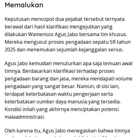
Memalukan
Keputusan mencopot dua pejabat tersebut ternyata
berawal dari hasil klarifikasi mengejutkan yang
dilakukan Wamensos Agus Jabo bersama tim khusus.
Mereka mengusut proses pengadaan sepatu SR tahun
2025 dan menemukan sejumlah kejanggalan serius.
Agus Jabo kemudian menuturkan apa saja temuan awal
timnya. Berdasarkan klarifikasi terhadap proses
pengadaan barang dan jasa, mereka mendapati volume
pengadaan yang sangat besar. Namun, di sisi lain,
terdapat keterbatasan waktu pengerjaan serta
keterbatasan sumber daya manusia yang tersedia.
Kondisi inilah yang akhirnya menciptakan potensi
malaadministrasi.
Oleh karena itu, Agus Jabo menegaskan bahwa timnya