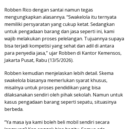
Robben Rico dengan santai namun tegas
mengungkapkan alasannya. “Swakelola itu ternyata
memiliki persyaratan yang cukup ketat. Sedangkan
untuk pengadaan barang dan jasa seperti ini, kami
wajib melakukan proses pelelangan. Tujuannya supaya
bisa terjadi kompetisi yang sehat dan adil di antara
para penyedia jasa,” ujar Robben di Kantor Kemensos,
Jakarta Pusat, Rabu (13/5/2026).
Robben kemudian menjelaskan lebih detail. Skema
swakelola biasanya memerlukan syarat khusus,
misalnya untuk proses pendidikan yang bisa
dilaksanakan sendiri oleh pihak sekolah. Namun untuk
kasus pengadaan barang seperti sepatu, situasinya
berbeda.
“Ya masa iya kami boleh beli mobil sendiri secara