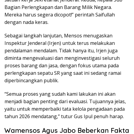
Bagian Perlengkapan dan Barang Milik Negara.
Mereka harus segera dicopot!” perintah Saifullah
dengan nada keras.
Sebagai langkah lanjutan, Mensos menugaskan
Inspektur Jenderal (Irjen) untuk terus melakukan
pendalaman mendalam. Tidak hanya itu, Irjen juga
diminta mengevaluasi dan menginvestigasi seluruh
proses barang dan jasa, dengan fokus utama pada
perlengkapan sepatu SR yang saat ini sedang ramai
diperbincangkan publik.
“Semua proses yang sudah kami lakukan ini akan
menjadi bagian penting dari evaluasi. Tujuannya jelas,
yaitu untuk memperbaiki tata kelola pengadaan pada
tahun 2026 mendatang,” tutur Gus Ipul penuh harap.
Wamensos Agus Jabo Beberkan Fakta