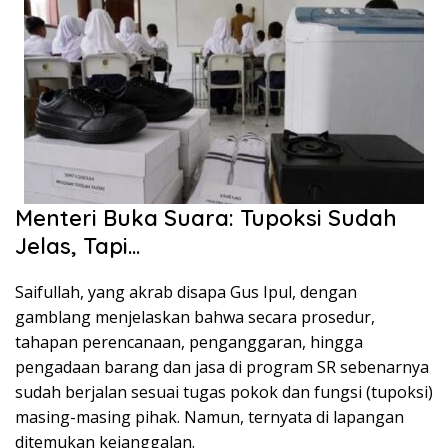
Menteri Buka Suara: Tupoksi Sudah
Jelas, Tapi…
Saifullah, yang akrab disapa Gus Ipul, dengan
gamblang menjelaskan bahwa secara prosedur,
tahapan perencanaan, penganggaran, hingga
pengadaan barang dan jasa di program SR sebenarnya
sudah berjalan sesuai tugas pokok dan fungsi (tupoksi)
masing-masing pihak. Namun, ternyata di lapangan
ditemukan kejanggalan.