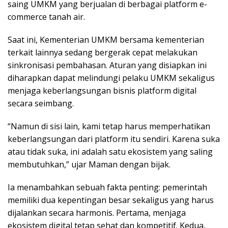
saing UMKM yang berjualan di berbagai platform e-
commerce tanah air.
Saat ini, Kementerian UMKM bersama kementerian
terkait lainnya sedang bergerak cepat melakukan
sinkronisasi pembahasan. Aturan yang disiapkan ini
diharapkan dapat melindungi pelaku UMKM sekaligus
menjaga keberlangsungan bisnis platform digital
secara seimbang.
“Namun di sisi lain, kami tetap harus memperhatikan
keberlangsungan dari platform itu sendiri. Karena suka
atau tidak suka, ini adalah satu ekosistem yang saling
membutuhkan,” ujar Maman dengan bijak.
Ia menambahkan sebuah fakta penting: pemerintah
memiliki dua kepentingan besar sekaligus yang harus
dijalankan secara harmonis. Pertama, menjaga
ekosistem digital tetap sehat dan kompetitif. Kedua,