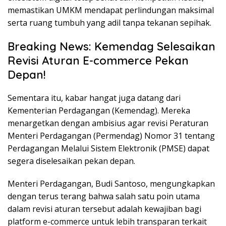
memastikan UMKM mendapat perlindungan maksimal
serta ruang tumbuh yang adil tanpa tekanan sepihak.
Breaking News: Kemendag Selesaikan
Revisi Aturan E-commerce Pekan
Depan!
Sementara itu, kabar hangat juga datang dari
Kementerian Perdagangan (Kemendag). Mereka
menargetkan dengan ambisius agar revisi Peraturan
Menteri Perdagangan (Permendag) Nomor 31 tentang
Perdagangan Melalui Sistem Elektronik (PMSE) dapat
segera diselesaikan pekan depan.
Menteri Perdagangan, Budi Santoso, mengungkapkan
dengan terus terang bahwa salah satu poin utama
dalam revisi aturan tersebut adalah kewajiban bagi
platform e-commerce untuk lebih transparan terkait