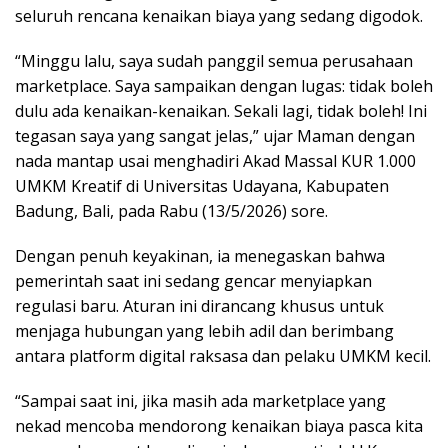
seluruh rencana kenaikan biaya yang sedang digodok.
“Minggu lalu, saya sudah panggil semua perusahaan
marketplace. Saya sampaikan dengan lugas: tidak boleh
dulu ada kenaikan-kenaikan. Sekali lagi, tidak boleh! Ini
tegasan saya yang sangat jelas,” ujar Maman dengan
nada mantap usai menghadiri Akad Massal KUR 1.000
UMKM Kreatif di Universitas Udayana, Kabupaten
Badung, Bali, pada Rabu (13/5/2026) sore.
Dengan penuh keyakinan, ia menegaskan bahwa
pemerintah saat ini sedang gencar menyiapkan
regulasi baru. Aturan ini dirancang khusus untuk
menjaga hubungan yang lebih adil dan berimbang
antara platform digital raksasa dan pelaku UMKM kecil.
“Sampai saat ini, jika masih ada marketplace yang
nekad mencoba mendorong kenaikan biaya pasca kita