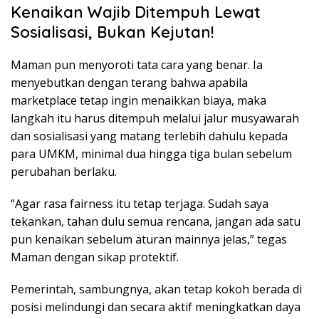
Kenaikan Wajib Ditempuh Lewat
Sosialisasi, Bukan Kejutan!
Maman pun menyoroti tata cara yang benar. Ia
menyebutkan dengan terang bahwa apabila
marketplace tetap ingin menaikkan biaya, maka
langkah itu harus ditempuh melalui jalur musyawarah
dan sosialisasi yang matang terlebih dahulu kepada
para UMKM, minimal dua hingga tiga bulan sebelum
perubahan berlaku.
“Agar rasa fairness itu tetap terjaga. Sudah saya
tekankan, tahan dulu semua rencana, jangan ada satu
pun kenaikan sebelum aturan mainnya jelas,” tegas
Maman dengan sikap protektif.
Pemerintah, sambungnya, akan tetap kokoh berada di
posisi melindungi dan secara aktif meningkatkan daya