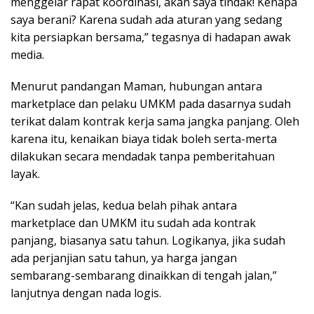
menggelar rapat koordinasi, akan saya tindak! Kenapa
saya berani? Karena sudah ada aturan yang sedang
kita persiapkan bersama,” tegasnya di hadapan awak
media.
Menurut pandangan Maman, hubungan antara
marketplace dan pelaku UMKM pada dasarnya sudah
terikat dalam kontrak kerja sama jangka panjang. Oleh
karena itu, kenaikan biaya tidak boleh serta-merta
dilakukan secara mendadak tanpa pemberitahuan
layak.
“Kan sudah jelas, kedua belah pihak antara
marketplace dan UMKM itu sudah ada kontrak
panjang, biasanya satu tahun. Logikanya, jika sudah
ada perjanjian satu tahun, ya harga jangan
sembarang-sembarang dinaikkan di tengah jalan,”
lanjutnya dengan nada logis.