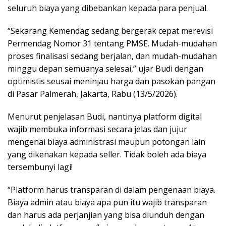
seluruh biaya yang dibebankan kepada para penjual.
“Sekarang Kemendag sedang bergerak cepat merevisi
Permendag Nomor 31 tentang PMSE. Mudah-mudahan
proses finalisasi sedang berjalan, dan mudah-mudahan
minggu depan semuanya selesai,” ujar Budi dengan
optimistis seusai meninjau harga dan pasokan pangan
di Pasar Palmerah, Jakarta, Rabu (13/5/2026).
Menurut penjelasan Budi, nantinya platform digital
wajib membuka informasi secara jelas dan jujur
mengenai biaya administrasi maupun potongan lain
yang dikenakan kepada seller. Tidak boleh ada biaya
tersembunyi lagi!
“Platform harus transparan di dalam pengenaan biaya.
Biaya admin atau biaya apa pun itu wajib transparan
dan harus ada perjanjian yang bisa diunduh dengan