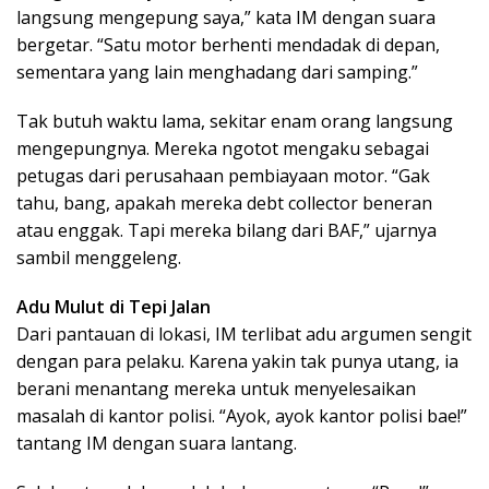
langsung mengepung saya,” kata IM dengan suara
bergetar. “Satu motor berhenti mendadak di depan,
sementara yang lain menghadang dari samping.”
Tak butuh waktu lama, sekitar enam orang langsung
mengepungnya. Mereka ngotot mengaku sebagai
petugas dari perusahaan pembiayaan motor. “Gak
tahu, bang, apakah mereka debt collector beneran
atau enggak. Tapi mereka bilang dari BAF,” ujarnya
sambil menggeleng.
Adu Mulut di Tepi Jalan
Dari pantauan di lokasi, IM terlibat adu argumen sengit
dengan para pelaku. Karena yakin tak punya utang, ia
berani menantang mereka untuk menyelesaikan
masalah di kantor polisi. “Ayok, ayok kantor polisi bae!”
tantang IM dengan suara lantang.