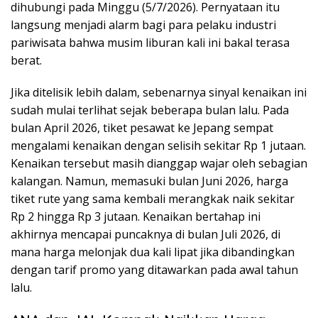
dihubungi pada Minggu (5/7/2026). Pernyataan itu
langsung menjadi alarm bagi para pelaku industri
pariwisata bahwa musim liburan kali ini bakal terasa
berat.
Jika ditelisik lebih dalam, sebenarnya sinyal kenaikan ini
sudah mulai terlihat sejak beberapa bulan lalu. Pada
bulan April 2026, tiket pesawat ke Jepang sempat
mengalami kenaikan dengan selisih sekitar Rp 1 jutaan.
Kenaikan tersebut masih dianggap wajar oleh sebagian
kalangan. Namun, memasuki bulan Juni 2026, harga
tiket rute yang sama kembali merangkak naik sekitar
Rp 2 hingga Rp 3 jutaan. Kenaikan bertahap ini
akhirnya mencapai puncaknya di bulan Juli 2026, di
mana harga melonjak dua kali lipat jika dibandingkan
dengan tarif promo yang ditawarkan pada awal tahun
lalu.