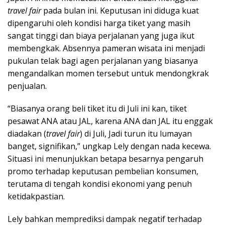
travel fair
pada bulan ini. Keputusan ini diduga kuat
dipengaruhi oleh kondisi harga tiket yang masih
sangat tinggi dan biaya perjalanan yang juga ikut
membengkak. Absennya pameran wisata ini menjadi
pukulan telak bagi agen perjalanan yang biasanya
mengandalkan momen tersebut untuk mendongkrak
penjualan.
“Biasanya orang beli tiket itu di Juli ini kan, tiket
pesawat ANA atau JAL, karena ANA dan JAL itu enggak
diadakan (
travel fair
) di Juli, Jadi turun itu lumayan
banget, signifikan,” ungkap Lely dengan nada kecewa.
Situasi ini menunjukkan betapa besarnya pengaruh
promo terhadap keputusan pembelian konsumen,
terutama di tengah kondisi ekonomi yang penuh
ketidakpastian.
Lely bahkan memprediksi dampak negatif terhadap