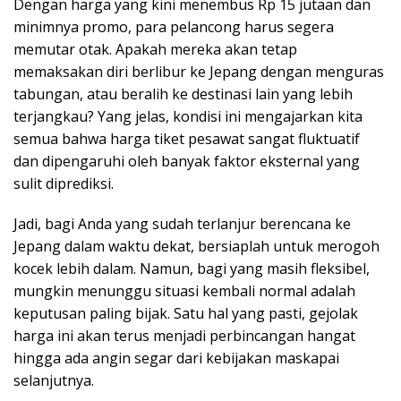
Dengan harga yang kini menembus Rp 15 jutaan dan
minimnya promo, para pelancong harus segera
memutar otak. Apakah mereka akan tetap
memaksakan diri berlibur ke Jepang dengan menguras
tabungan, atau beralih ke destinasi lain yang lebih
terjangkau? Yang jelas, kondisi ini mengajarkan kita
semua bahwa harga tiket pesawat sangat fluktuatif
dan dipengaruhi oleh banyak faktor eksternal yang
sulit diprediksi.
Jadi, bagi Anda yang sudah terlanjur berencana ke
Jepang dalam waktu dekat, bersiaplah untuk merogoh
kocek lebih dalam. Namun, bagi yang masih fleksibel,
mungkin menunggu situasi kembali normal adalah
keputusan paling bijak. Satu hal yang pasti, gejolak
harga ini akan terus menjadi perbincangan hangat
hingga ada angin segar dari kebijakan maskapai
selanjutnya.