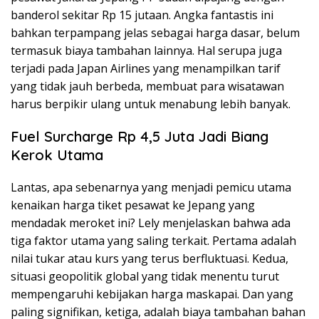
banderol sekitar Rp 15 jutaan. Angka fantastis ini
bahkan terpampang jelas sebagai harga dasar, belum
termasuk biaya tambahan lainnya. Hal serupa juga
terjadi pada Japan Airlines yang menampilkan tarif
yang tidak jauh berbeda, membuat para wisatawan
harus berpikir ulang untuk menabung lebih banyak.
Fuel Surcharge Rp 4,5 Juta Jadi Biang
Kerok Utama
Lantas, apa sebenarnya yang menjadi pemicu utama
kenaikan harga tiket pesawat ke Jepang yang
mendadak meroket ini? Lely menjelaskan bahwa ada
tiga faktor utama yang saling terkait. Pertama adalah
nilai tukar atau kurs yang terus berfluktuasi. Kedua,
situasi geopolitik global yang tidak menentu turut
mempengaruhi kebijakan harga maskapai. Dan yang
paling signifikan, ketiga, adalah biaya tambahan bahan