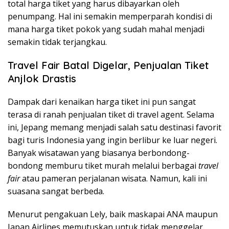
total harga tiket yang harus dibayarkan oleh
penumpang. Hal ini semakin memperparah kondisi di
mana harga tiket pokok yang sudah mahal menjadi
semakin tidak terjangkau.
Travel Fair Batal Digelar, Penjualan Tiket
Anjlok Drastis
Dampak dari kenaikan harga tiket ini pun sangat
terasa di ranah penjualan tiket di travel agent. Selama
ini, Jepang memang menjadi salah satu destinasi favorit
bagi turis Indonesia yang ingin berlibur ke luar negeri.
Banyak wisatawan yang biasanya berbondong-
bondong memburu tiket murah melalui berbagai
travel
fair
atau pameran perjalanan wisata. Namun, kali ini
suasana sangat berbeda.
Menurut pengakuan Lely, baik maskapai ANA maupun
Japan Airlines memutuskan untuk tidak menggelar