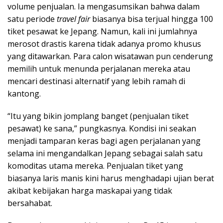
volume penjualan. Ia mengasumsikan bahwa dalam
satu periode
travel fair
biasanya bisa terjual hingga 100
tiket pesawat ke Jepang. Namun, kali ini jumlahnya
merosot drastis karena tidak adanya promo khusus
yang ditawarkan. Para calon wisatawan pun cenderung
memilih untuk menunda perjalanan mereka atau
mencari destinasi alternatif yang lebih ramah di
kantong.
“Itu yang bikin jomplang banget (penjualan tiket
pesawat) ke sana,” pungkasnya. Kondisi ini seakan
menjadi tamparan keras bagi agen perjalanan yang
selama ini mengandalkan Jepang sebagai salah satu
komoditas utama mereka. Penjualan tiket yang
biasanya laris manis kini harus menghadapi ujian berat
akibat kebijakan harga maskapai yang tidak
bersahabat.