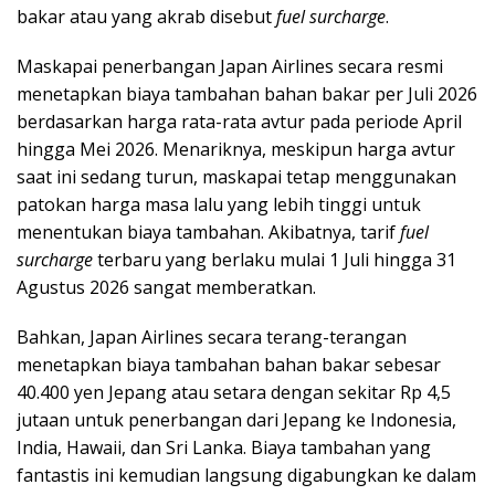
bakar atau yang akrab disebut
fuel surcharge
.
Maskapai penerbangan Japan Airlines secara resmi
menetapkan biaya tambahan bahan bakar per Juli 2026
berdasarkan harga rata-rata avtur pada periode April
hingga Mei 2026. Menariknya, meskipun harga avtur
saat ini sedang turun, maskapai tetap menggunakan
patokan harga masa lalu yang lebih tinggi untuk
menentukan biaya tambahan. Akibatnya, tarif
fuel
surcharge
terbaru yang berlaku mulai 1 Juli hingga 31
Agustus 2026 sangat memberatkan.
Bahkan, Japan Airlines secara terang-terangan
menetapkan biaya tambahan bahan bakar sebesar
40.400 yen Jepang atau setara dengan sekitar Rp 4,5
jutaan untuk penerbangan dari Jepang ke Indonesia,
India, Hawaii, dan Sri Lanka. Biaya tambahan yang
fantastis ini kemudian langsung digabungkan ke dalam