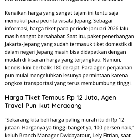
Kenaikan harga yang sangat tajam ini tentu saja
memukul para pecinta wisata Jepang. Sebagai
informasi, harga tiket pada periode Januari 2026 lalu
masih sangat bersahabat. Saat itu, paket penerbangan
Jakarta-Jepang yang sudah termasuk tiket domestik di
dalam negeri Jepang masih bisa didapatkan dengan
mudah di kisaran harga yang terjangkau. Namun,
kondisi kini berbalik 180 derajat. Para agen perjalanan
pun mulai mengeluhkan lesunya permintaan karena
ongkos transportasi yang terus membumbung tinggi.
Harga Tiket Tembus Rp 12 Juta, Agen
Travel Pun Ikut Meradang
“Sekarang kita beli harga paling murah itu di Rp 12
jutaan. Harganya ya tinggi banget ya, 100 persen naik,”
keluh Branch Manager Dwidayatour, Lely Fitrian, saat