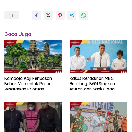
Baca Juga
Kamboja Kaji Perluasan
Kasus Keracunan MBG
Bebas Visa untuk Pasar
Berulang, BGN Siapkan
Wisatawan Prioritas
Aturan dan Sanksi bagi
Dapur Naka