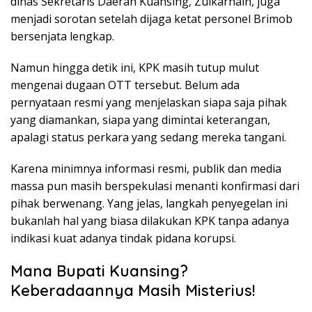
dinas Sekretaris Daerah Kuansing, Zulkarnain, juga
menjadi sorotan setelah dijaga ketat personel Brimob
bersenjata lengkap.
Namun hingga detik ini, KPK masih tutup mulut
mengenai dugaan OTT tersebut. Belum ada
pernyataan resmi yang menjelaskan siapa saja pihak
yang diamankan, siapa yang dimintai keterangan,
apalagi status perkara yang sedang mereka tangani.
Karena minimnya informasi resmi, publik dan media
massa pun masih berspekulasi menanti konfirmasi dari
pihak berwenang. Yang jelas, langkah penyegelan ini
bukanlah hal yang biasa dilakukan KPK tanpa adanya
indikasi kuat adanya tindak pidana korupsi.
Mana Bupati Kuansing?
Keberadaannya Masih Misterius!