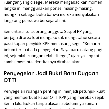
ruangan yang disegel. Mereka mengabadikan momen
langka ini menggunakan ponsel masing-masing,
mungkin sebagai bukti bahwa mereka menyaksikan
langsung peristiwa bersejarah ini.
Sementara itu, seorang anggota Satpol PP yang
berjaga di area lobi mengaku tak mengetahui secara
pasti kapan penyidik KPK memasang segel. “Kemarin
belum terlihat ada penyegelan. Saya baru datang pagi
ini, sejumlah ruangan telah disegel,” ujarnya singkat
sambil meminta identitasnya dirahasiakan.
Penyegelan Jadi Bukti Baru Dugaan
OTT!
Penyegelan ruangan penting ini menjadi petunjuk kuat
yang memperkuat kabar OTT KPK yang merebak sejak
Senin lalu. Bukan tanpa alasan, sebelumnya rumah