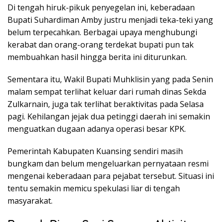
Di tengah hiruk-pikuk penyegelan ini, keberadaan
Bupati Suhardiman Amby justru menjadi teka-teki yang
belum terpecahkan. Berbagai upaya menghubungi
kerabat dan orang-orang terdekat bupati pun tak
membuahkan hasil hingga berita ini diturunkan.
Sementara itu, Wakil Bupati Muhklisin yang pada Senin
malam sempat terlihat keluar dari rumah dinas Sekda
Zulkarnain, juga tak terlihat beraktivitas pada Selasa
pagi. Kehilangan jejak dua petinggi daerah ini semakin
menguatkan dugaan adanya operasi besar KPK.
Pemerintah Kabupaten Kuansing sendiri masih
bungkam dan belum mengeluarkan pernyataan resmi
mengenai keberadaan para pejabat tersebut. Situasi ini
tentu semakin memicu spekulasi liar di tengah
masyarakat.