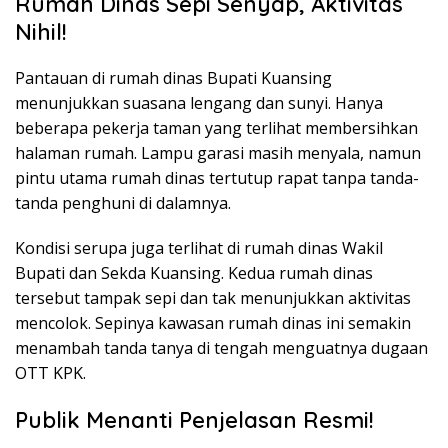
Rumah Dinas Sepi Senyap, Aktivitas
Nihil!
Pantauan di rumah dinas Bupati Kuansing
menunjukkan suasana lengang dan sunyi. Hanya
beberapa pekerja taman yang terlihat membersihkan
halaman rumah. Lampu garasi masih menyala, namun
pintu utama rumah dinas tertutup rapat tanpa tanda-
tanda penghuni di dalamnya.
Kondisi serupa juga terlihat di rumah dinas Wakil
Bupati dan Sekda Kuansing. Kedua rumah dinas
tersebut tampak sepi dan tak menunjukkan aktivitas
mencolok. Sepinya kawasan rumah dinas ini semakin
menambah tanda tanya di tengah menguatnya dugaan
OTT KPK.
Publik Menanti Penjelasan Resmi!