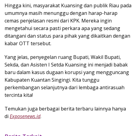
Hingga kini, masyarakat Kuansing dan publik Riau pada
umumnya masih menunggu dengan harap-harap
cemas penjelasan resmi dari KPK. Mereka ingin
mengetahui secara pasti perkara apa yang sedang
ditangani dan status para pihak yang dikaitkan dengan
kabar OTT tersebut.
Yang jelas, penyegelan ruang Bupati, Wakil Bupati,
Sekda, dan Asisten I Setda Kuansing ini menjadi babak
baru dalam kasus dugaan korupsi yang mengguncang
Kabupaten Kuantan Singingi. Kita tunggu
perkembangan selanjutnya dari lembaga antirasuah
tercinta kita!
Temukan juga berbagai berita terbaru lainnya hanya
di
Exposenews.id
.