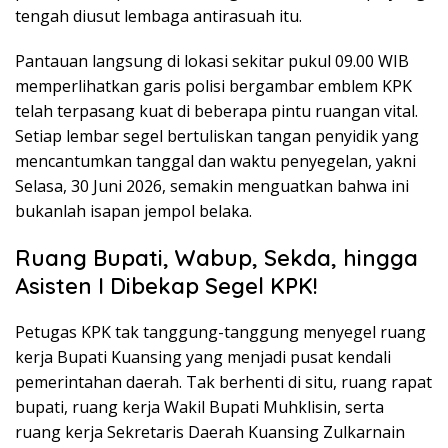
tengah diusut lembaga antirasuah itu.
Pantauan langsung di lokasi sekitar pukul 09.00 WIB
memperlihatkan garis polisi bergambar emblem KPK
telah terpasang kuat di beberapa pintu ruangan vital.
Setiap lembar segel bertuliskan tangan penyidik yang
mencantumkan tanggal dan waktu penyegelan, yakni
Selasa, 30 Juni 2026, semakin menguatkan bahwa ini
bukanlah isapan jempol belaka.
Ruang Bupati, Wabup, Sekda, hingga
Asisten I Dibekap Segel KPK!
Petugas KPK tak tanggung-tanggung menyegel ruang
kerja Bupati Kuansing yang menjadi pusat kendali
pemerintahan daerah. Tak berhenti di situ, ruang rapat
bupati, ruang kerja Wakil Bupati Muhklisin, serta
ruang kerja Sekretaris Daerah Kuansing Zulkarnain