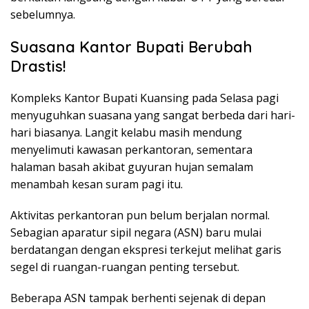
sebelumnya.
Suasana Kantor Bupati Berubah
Drastis!
Kompleks Kantor Bupati Kuansing pada Selasa pagi
menyuguhkan suasana yang sangat berbeda dari hari-
hari biasanya. Langit kelabu masih mendung
menyelimuti kawasan perkantoran, sementara
halaman basah akibat guyuran hujan semalam
menambah kesan suram pagi itu.
Aktivitas perkantoran pun belum berjalan normal.
Sebagian aparatur sipil negara (ASN) baru mulai
berdatangan dengan ekspresi terkejut melihat garis
segel di ruangan-ruangan penting tersebut.
Beberapa ASN tampak berhenti sejenak di depan