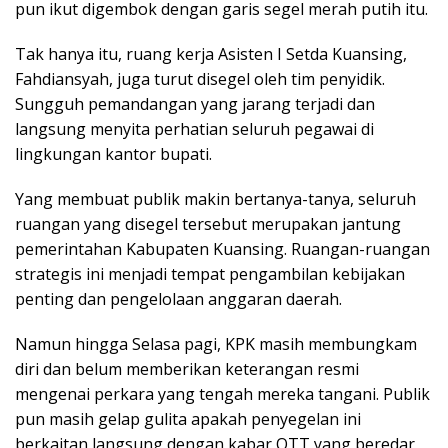
pun ikut digembok dengan garis segel merah putih itu.
Tak hanya itu, ruang kerja Asisten I Setda Kuansing,
Fahdiansyah, juga turut disegel oleh tim penyidik.
Sungguh pemandangan yang jarang terjadi dan
langsung menyita perhatian seluruh pegawai di
lingkungan kantor bupati.
Yang membuat publik makin bertanya-tanya, seluruh
ruangan yang disegel tersebut merupakan jantung
pemerintahan Kabupaten Kuansing. Ruangan-ruangan
strategis ini menjadi tempat pengambilan kebijakan
penting dan pengelolaan anggaran daerah.
Namun hingga Selasa pagi, KPK masih membungkam
diri dan belum memberikan keterangan resmi
mengenai perkara yang tengah mereka tangani. Publik
pun masih gelap gulita apakah penyegelan ini
berkaitan langsung dengan kabar OTT yang beredar