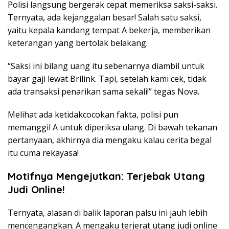
Polisi langsung bergerak cepat memeriksa saksi-saksi.
Ternyata, ada kejanggalan besar! Salah satu saksi,
yaitu kepala kandang tempat A bekerja, memberikan
keterangan yang bertolak belakang.
“Saksi ini bilang uang itu sebenarnya diambil untuk
bayar gaji lewat Brilink. Tapi, setelah kami cek, tidak
ada transaksi penarikan sama sekali!” tegas Nova.
Melihat ada ketidakcocokan fakta, polisi pun
memanggil A untuk diperiksa ulang. Di bawah tekanan
pertanyaan, akhirnya dia mengaku kalau cerita begal
itu cuma rekayasa!
Motifnya Mengejutkan: Terjebak Utang
Judi Online!
Ternyata, alasan di balik laporan palsu ini jauh lebih
mencengangkan. A mengaku terjerat utang judi online