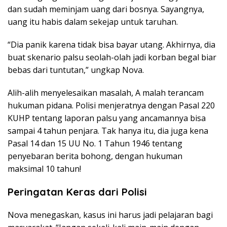
dan sudah meminjam uang dari bosnya. Sayangnya,
uang itu habis dalam sekejap untuk taruhan.
“Dia panik karena tidak bisa bayar utang. Akhirnya, dia
buat skenario palsu seolah-olah jadi korban begal biar
bebas dari tuntutan,” ungkap Nova.
Alih-alih menyelesaikan masalah, A malah terancam
hukuman pidana. Polisi menjeratnya dengan Pasal 220
KUHP tentang laporan palsu yang ancamannya bisa
sampai 4 tahun penjara. Tak hanya itu, dia juga kena
Pasal 14 dan 15 UU No. 1 Tahun 1946 tentang
penyebaran berita bohong, dengan hukuman
maksimal 10 tahun!
Peringatan Keras dari Polisi
Nova menegaskan, kasus ini harus jadi pelajaran bagi