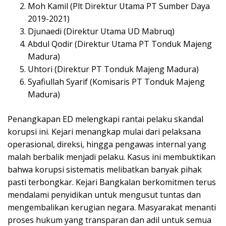
Moh Kamil (Plt Direktur Utama PT Sumber Daya
2019-2021)
Djunaedi (Direktur Utama UD Mabruq)
Abdul Qodir (Direktur Utama PT Tonduk Majeng
Madura)
Uhtori (Direktur PT Tonduk Majeng Madura)
Syafiullah Syarif (Komisaris PT Tonduk Majeng
Madura)
Penangkapan ED melengkapi rantai pelaku skandal
korupsi ini. Kejari menangkap mulai dari pelaksana
operasional, direksi, hingga pengawas internal yang
malah berbalik menjadi pelaku. Kasus ini membuktikan
bahwa korupsi sistematis melibatkan banyak pihak
pasti terbongkar. Kejari Bangkalan berkomitmen terus
mendalami penyidikan untuk mengusut tuntas dan
mengembalikan kerugian negara. Masyarakat menanti
proses hukum yang transparan dan adil untuk semua